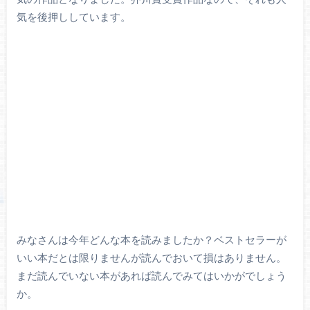
気を後押ししています。
みなさんは今年どんな本を読みましたか？ベストセラーが
いい本だとは限りませんが読んでおいて損はありません。
まだ読んでいない本があれば読んでみてはいかがでしょう
か。