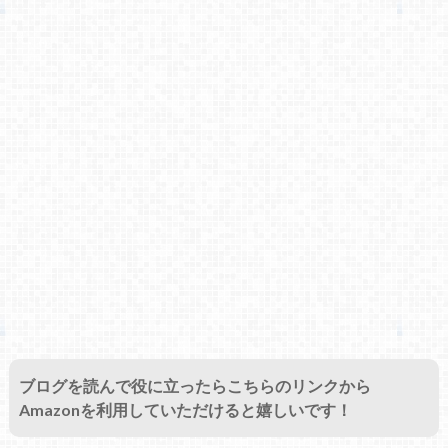
ブログを読んで役に立ったらこちらのリンクから
Amazonを利用していただけると嬉しいです！