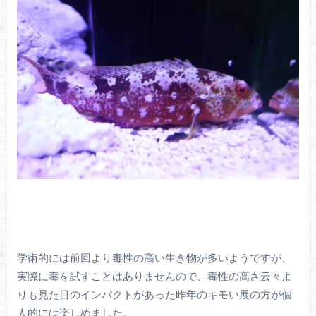
学術的には前回より毒性の高い生き物が多いようですが、
実際に毒を試すことはありませんので、毒性の高さ云々よ
りも見た目のインパクトがあった昨年のキモい展の方が個
人的には楽しめました。