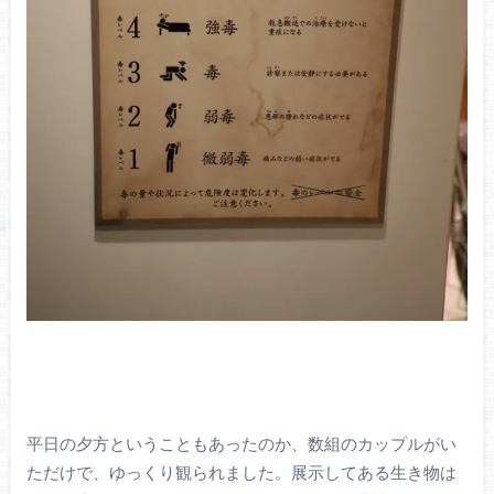
平日の夕方ということもあったのか、数組のカップルがい
ただけで、ゆっくり観られました。展示してある生き物は