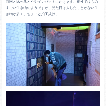
前回と比べるとややインパクトにかけます。毒性ではもの
すごい生き物のようですが、見た目は大したことがない生
き物が多く、ちょっと拍子抜け。