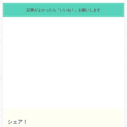
記事がよかったら「いいね！」お願いします
シェア！