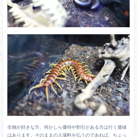
生物が好きな方、何かしら優待や割引がある方は行く価値
はあります。そのままの入場料を払うのであれば、ちょっ