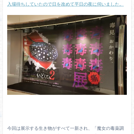
入場待ちしていたので日を改めて平日の夜に伺いました。
今回は展示する生き物がすべて一新され、「魔女の毒薬調