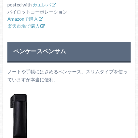
posted with
カエレバ
パイロットコーポレーション
Amazonで購入
楽天市場で購入
ペンケースペンサム
ノートや手帳にはさめるペンケース。スリムタイプを使っ
ていますが本当に便利。