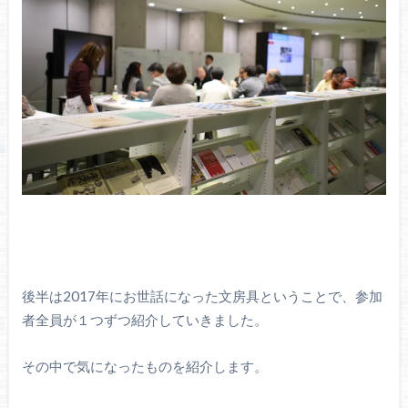
後半は2017年にお世話になった文房具ということで、参加
者全員が１つずつ紹介していきました。
その中で気になったものを紹介します。