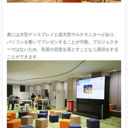
奥には大型ディスプレイと超大型マルチモニターがあり、
パソコンを繋いでプレゼンすることが可能。プロジェクタ
ーではないため、部屋の照度を落とすことなく講演をする
ことができます。