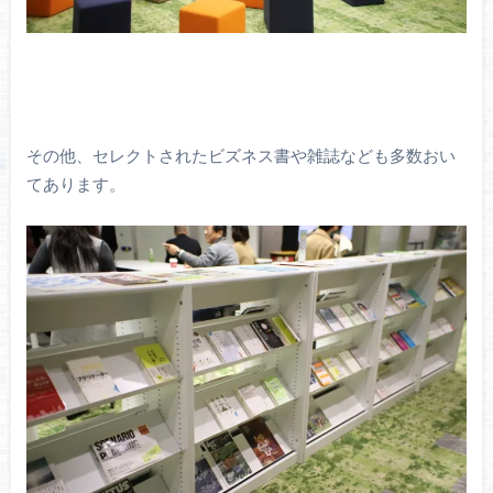
その他、セレクトされたビズネス書や雑誌なども多数おい
てあります。