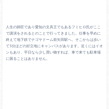
人生の師匠であり愛知の文具王でもあるフミヒロ氏がここ
で講演をされるとのことで行ってきました。仕事を早めに
終えて地下鉄でナゴヤドーム前矢田駅へ。そこからは歩い
て5分ほどの好立地にキャンパスがあります。近くにはイオ
ンもあり、平日なら少し買い物すれば、車で来ても駐車場
に困ることはありません。