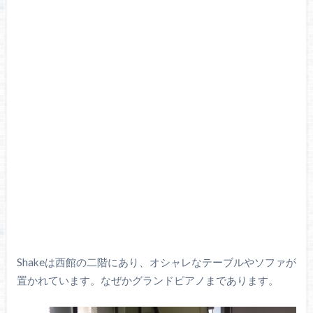
Shakeは西館の二階にあり、オシャレなテーブルやソファが
置かれています。なぜかグランドピアノまであります。