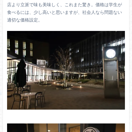
店より立派で味も美味しく、これまた驚き。価格は学生が
食べるには、少し高いと思いますが、社会人なら問題ない
適切な価格設定。