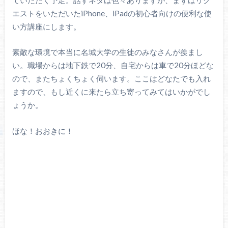
エストをいただいたiPhone、iPadの初心者向けの便利な使
い方講座にします。
素敵な環境で本当に名城大学の生徒のみなさんが羨まし
い。職場からは地下鉄で20分、自宅からは車で20分ほどな
ので、またちょくちょく伺います。ここはどなたでも入れ
ますので、もし近くに来たら立ち寄ってみてはいかがでし
ょうか。
ほな！おおきに！