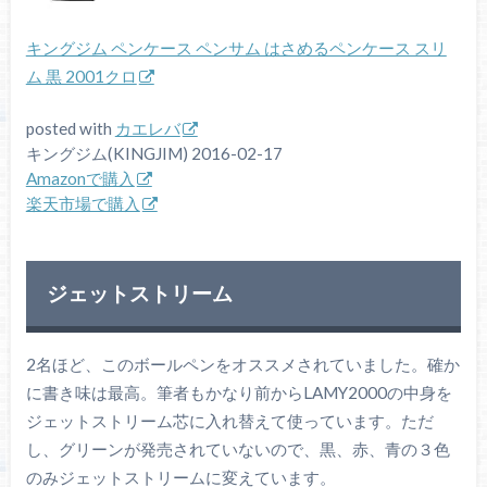
キングジム ペンケース ペンサム はさめるペンケース スリ
ム 黒 2001クロ
posted with
カエレバ
キングジム(KINGJIM) 2016-02-17
Amazonで購入
楽天市場で購入
ジェットストリーム
2名ほど、このボールペンをオススメされていました。確か
に書き味は最高。筆者もかなり前からLAMY2000の中身を
ジェットストリーム芯に入れ替えて使っています。ただ
し、グリーンが発売されていないので、黒、赤、青の３色
のみジェットストリームに変えています。