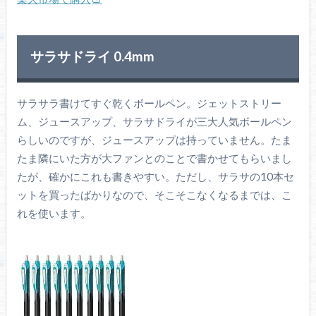
サラサドライ 0.4mm
サラサラ書けてすぐ乾くボールペン。ジェットストリー
ム、ジュースアップ、サラサドライが三大人気ボールペン
らしいのですが、ジュースアップは持っていません。たま
たま隣にいた方が大ファンとのことで書かせてもらいまし
たが、確かにこれも書きやすい。ただし、サラサの10本セ
ットを買ったばかりなので、そこそこなくなるまでは、こ
れを使います。