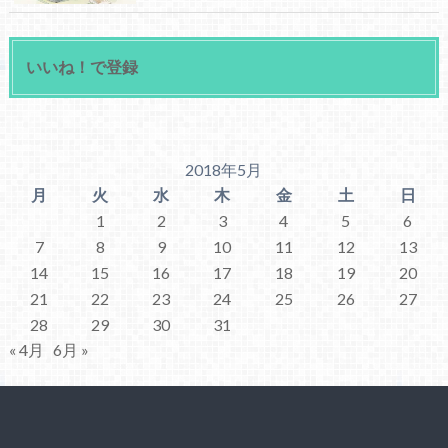
いいね！で登録
2018年5月
月
火
水
木
金
土
日
1
2
3
4
5
6
7
8
9
10
11
12
13
14
15
16
17
18
19
20
21
22
23
24
25
26
27
28
29
30
31
« 4月
6月 »