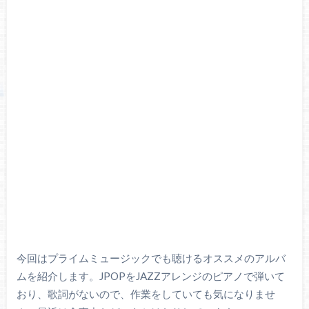
今回はプライムミュージックでも聴けるオススメのアルバ
ムを紹介します。JPOPをJAZZアレンジのピアノで弾いて
おり、歌詞がないので、作業をしていても気になりませ