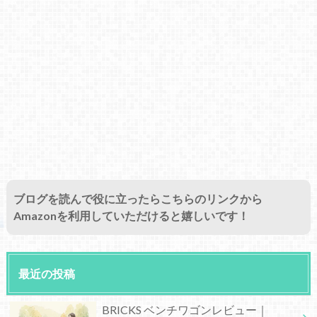
ブログを読んで役に立ったらこちらのリンクから
Amazonを利用していただけると嬉しいです！
最近の投稿
BRICKS ベンチワゴンレビュー｜