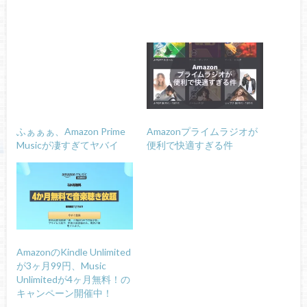
ふぁぁぁ、Amazon Prime
Amazonプライムラジオが
Musicが凄すぎてヤバイ
便利で快適すぎる件
AmazonのKindle Unlimited
が3ヶ月99円、Music
Unlimitedが4ヶ月無料！の
キャンペーン開催中！