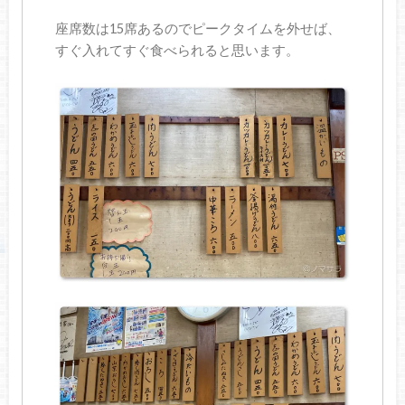
座席数は15席あるのでピークタイムを外せば、
すぐ入れてすぐ食べられると思います。