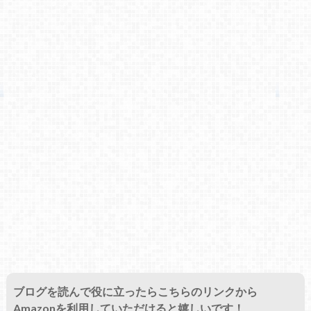
ブログを読んで役に立ったらこちらのリンクから
Amazonを利用していただけると嬉しいです！