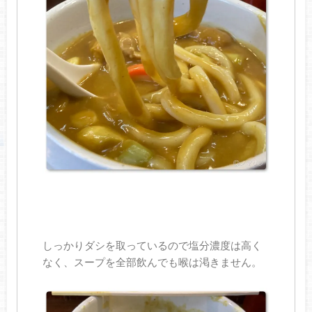
しっかりダシを取っているので塩分濃度は高く
なく、スープを全部飲んでも喉は渇きません。