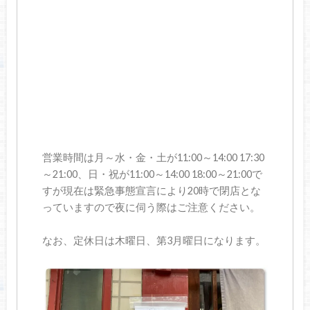
営業時間は月～水・金・土が11:00～14:00 17:30
～21:00、日・祝が11:00～14:00 18:00～21:00で
すが現在は緊急事態宣言により20時で閉店とな
っていますので夜に伺う際はご注意ください。
なお、定休日は木曜日、第3月曜日になります。