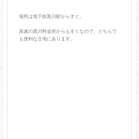
場所は地下鉄黒川駅からすぐ。
高速の黒川料金所からもすぐなので、どちらで
も便利な立地にあります。