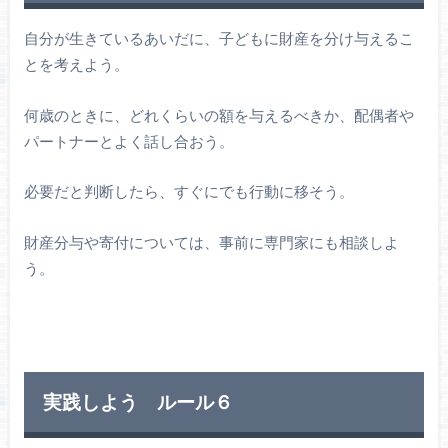
自分が生きているあいだに、子どもに財産を分け与えるこ
とを考えよう。
何歳のときに、どれくらいの額を与えるべきか、配偶者や
パートナーとよく話し合おう。
必要だと判断したら、すぐにでも行動に移そう。
財産分与や寄付については、事前に専門家にも相談しよ
う。
実践しよう ルール６