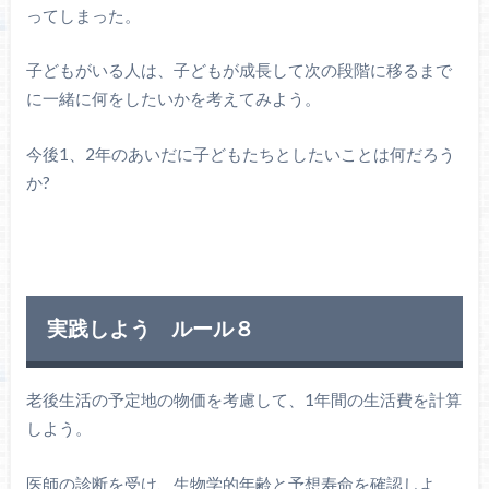
ってしまった。
子どもがいる人は、子どもが成長して次の段階に移るまで
に一緒に何をしたいかを考えてみよう。
今後1、2年のあいだに子どもたちとしたいことは何だろう
か?
実践しよう ルール８
老後生活の予定地の物価を考慮して、1年間の生活費を計算
しよう。
医師の診断を受け、生物学的年齢と予想寿命を確認しよ