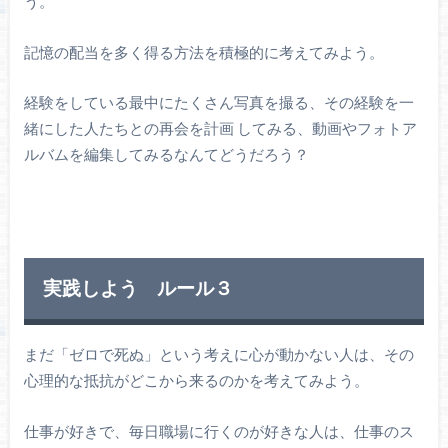
う。
記憶の配当を多く得る方法を積極的に考えてみよう。
経験をしている最中にたくさん写真を撮る、その経験を一
緒にした人たちとの再会を計画 してみる、動画やフォトア
ルバムを編集してみるなんてどうだろう？
実践しよう ルール３
まだ「ゼロで死ぬ」という考えに心が動かない人は、その
心理的な抵抗がどこから来るのかを考えてみよう。
仕事が好きで、毎日職場に行くのが好きな人は、仕事のス