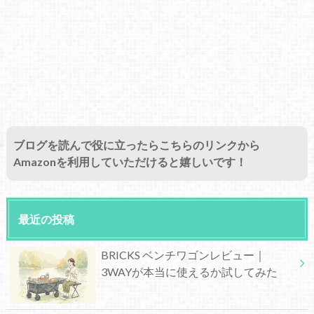
ブログを読んで役に立ったらこちらのリンクから
Amazonを利用していただけると嬉しいです！
最近の投稿
BRICKS ベンチワゴンレビュー｜
3WAYが本当に使えるか試してみた