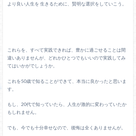
より良い人生を 生きるために、賢明な選択をしていこう。
これらを、すべて実践できれば、豊かに過ごせることは間
違いありませんが、どれかひとつでもいいので実践してみ
てはいかがでしょうか。
これを50歳で知ることができて、本当に良かったと思いま
す。
もし、20代で知っていたら、人生が激的に変わっていたか
もしれません。
でも、今でも十分幸せなので、後悔は全くありませんが。