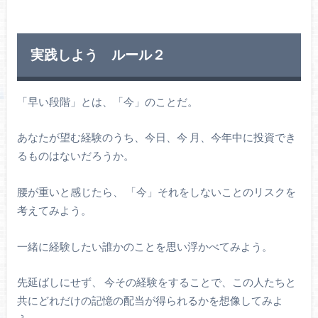
実践しよう ルール２
「早い段階」とは、「今」のことだ。
あなたが望む経験のうち、今日、今 月、今年中に投資でき
るものはないだろうか。
腰が重いと感じたら、 「今」それをしないことのリスクを
考えてみよう。
一緒に経験したい誰かのことを思い浮かべてみよう。
先延ばしにせず、 今その経験をすることで、この人たちと
共にどれだけの記憶の配当が得られるかを想像してみよ