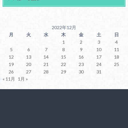
2022年12月
月
火
水
木
金
土
日
1
2
3
4
5
6
7
8
9
10
11
12
13
14
15
16
17
18
19
20
21
22
23
24
25
26
27
28
29
30
31
« 11月
1月 »