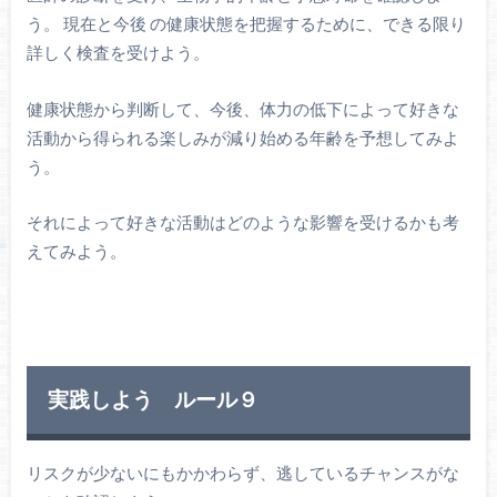
う。 現在と今後 の健康状態を把握するために、できる限り
詳しく検査を受けよう。
健康状態から判断して、今後、体力の低下によって好きな
活動から得られる楽しみが減り始める年齢を予想してみよ
う。
それによって好きな活動はどのような影響を受けるかも考
えてみよう。
実践しよう ルール９
リスクが少ないにもかかわらず、逃しているチャンスがな