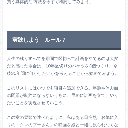
買う具体的な 方法を今すぐ検討してみよう。
実践しよう ルール７
人生の残りすべてを期間で区切って計画を立てるのは大変
だと感じた場合は、10年区切りのバケツを3個つくり、今
後30年間に何がしたいかを考えることから始めてみよう。
このリストにはいつでも項目を追加できる。年齢や体力面
の問題が制約にならないうちに、早めに計画を立て、やり
たいことを実現させていこう。
この章の冒頭で述べたように、私はある日突然、お気に入
りの「クマのプーさん」の映画を娘と一緒に観られなくな