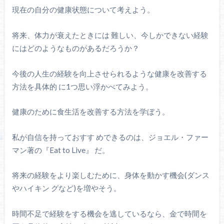
現在の自分の健康状態について考えよう。
将来、体力が衰えたときには 難しい、今しかできない経験
にはどのようなものがあるだろうか？
今後の人生の経験を向上させられるような健康を改善する
方法を具体的 に1つ思い浮かべてみよう。
健康のために食生活を改善する方法を学ぼう。
私が自信を持っておすす めできるのは、ジョエル・ファー
マン著の『Eat to Live』 だ。
将来の経験をより楽しむために、身体を動かす機会(ダンス
やハイキン グなど)を増やそう。
時間不足で経験をする機会を逃しているなら、金で時間を