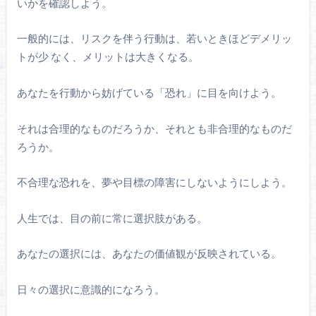
いかを確認しよう。
一般的には、リスクを伴う行動は、若いときほどデメリッ
トが少 なく、メリットは大きくなる。
あなたを行動から妨げている「恐れ」に目を向けよう。
それは合理的なものだろうか、それとも非合理的なものだ
ろうか。
不合理な恐れを、夢や目標の障害にしないようにしよう。
人生では、目の前に常に選択肢がある。
あなたの選択には、あなたの価値観が反映されている。
日々の選択に意識的になろう。