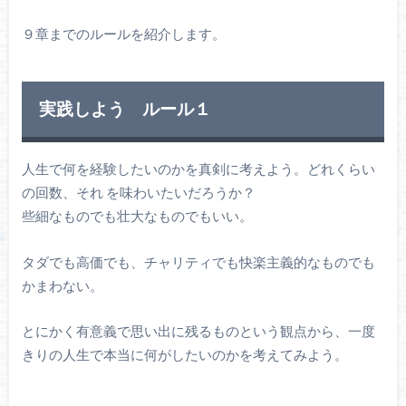
９章までのルールを紹介します。
実践しよう ルール１
人生で何を経験したいのかを真剣に考えよう。どれくらい
の回数、それ を味わいたいだろうか？
些細なものでも壮大なものでもいい。
タダでも高価でも、チャリティでも快楽主義的なものでも
かまわない。
とにかく有意義で思い出に残るものという観点から、一度
きりの人生で本当に何がしたいのかを考えてみよう。