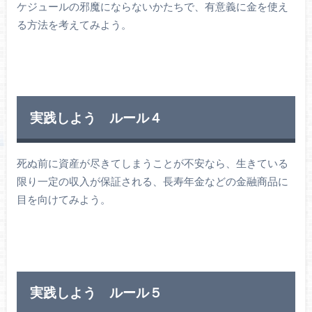
ケジュールの邪魔にならないかたちで、有意義に金を使え
る方法を考えてみよう。
実践しよう ルール４
死ぬ前に資産が尽きてしまうことが不安なら、生きている
限り一定の収入が保証される、長寿年金などの金融商品に
目を向けてみよう。
実践しよう ルール５