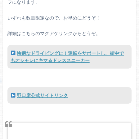
フになります。
いずれも数量限定なので、お早めにどうぞ！
詳細はこちらのマクアケリンクからどうぞ。
快適なドライビングに！運転をサポートし、街中で
もオシャレにキマるドレススニーカー
野口彦公式サイトリンク