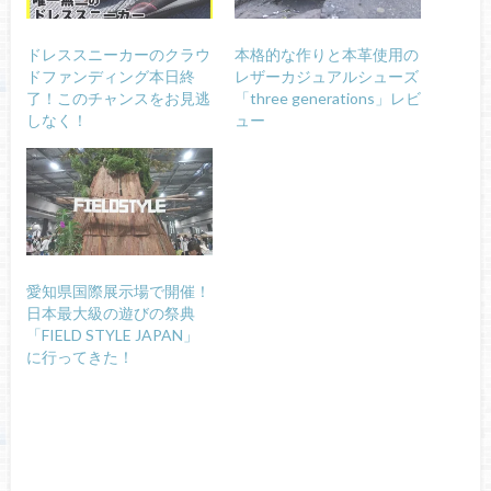
ドレススニーカーのクラウ
本格的な作りと本革使用の
ドファンディング本日終
レザーカジュアルシューズ
了！このチャンスをお見逃
「three generations」レビ
しなく！
ュー
愛知県国際展示場で開催！
日本最大級の遊びの祭典
「FIELD STYLE JAPAN」
に行ってきた！