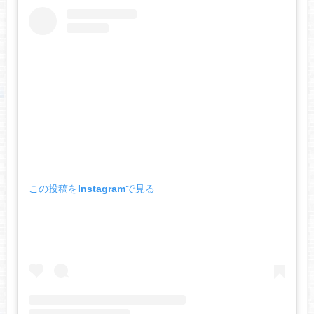
この投稿をInstagramで見る