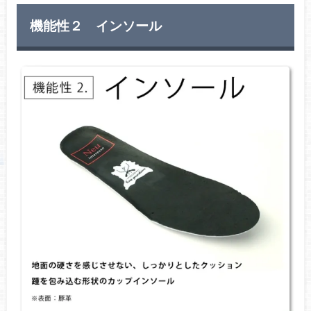
機能性２ インソール