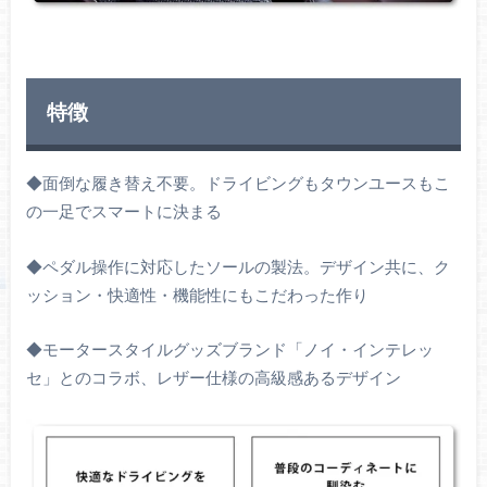
特徴
◆面倒な履き替え不要。ドライビングもタウンユースもこ
の一足でスマートに決まる
◆ペダル操作に対応したソールの製法。デザイン共に、ク
ッション・快適性・機能性にもこだわった作り
◆モータースタイルグッズブランド「ノイ・インテレッ
セ」とのコラボ、レザー仕様の高級感あるデザイン