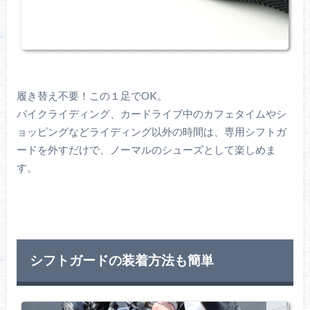
履き替え不要！この１足でOK。
バイクライディング、カードライブ中のカフェタイムやシ
ョッピングなどライディング以外の時間は、専用シフトガ
ードを外すだけで、ノーマルのシューズとして楽しめま
す。
シフトガードの装着方法も簡単