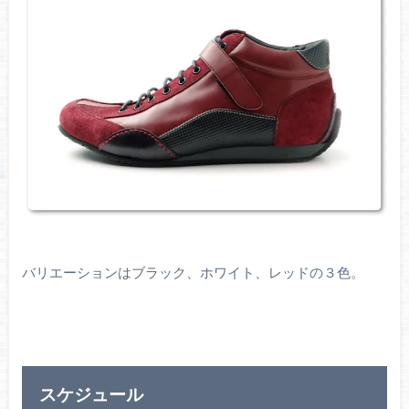
バリエーションはブラック、ホワイト、レッドの３色。
スケジュール