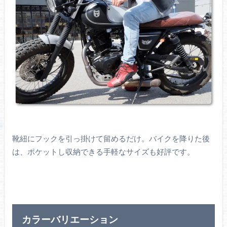
靴紐にフックを引っ掛けて留めるだけ。バイクを降りた後
は、ポケットし収納できる手軽なサイズも好評です。
カラーバリエーション