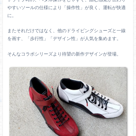
やすいソールの仕様により「操作性」が良く、運転が快適
に。
またそれだけではなく、他のドライビングシューズと一線
を画す、「歩行性」「デザイン性」が人気を集めます。
そんなコラボシリーズより待望の新作デザインが登場。