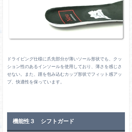
ドライビング仕様に爪先部分が薄いソール形状でも、クッ
ション性のあるインソールを使用しており、薄さを感じさ
せない。また、踵を包み込むカップ形状でフィット感アッ
プ、快適性を保っています。
機能性３ シフトガード