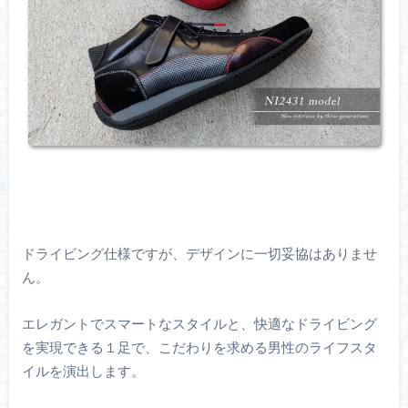
ドライビング仕様ですが、デザインに一切妥協はありませ
ん。
エレガントでスマートなスタイルと、快適なドライビング
を実現できる１足で、こだわりを求める男性のライフスタ
イルを演出します。