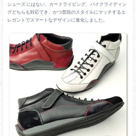
シューズ にはない、カードライビング、バイクライディン
グどちらも対応でき、かつ普段のスタイルにマッチするエ
レガントでスマートなデザインに進化しました。