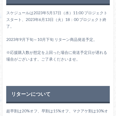
スケジュールは2023年5月17日（水）11:00 プロジェクト
スタート、2023年6月13日（火）18：00 プロジェクト終
了。
2023年9月下旬～10月下旬 リターン商品発送予定。
※応援購入数が想定を上回った場合に発送予定日が遅れる
場合がございます。ご了承くださいませ。
リターンについて
超早割は20%オフ、早割は15%オフ、マクアケ割は10%オ