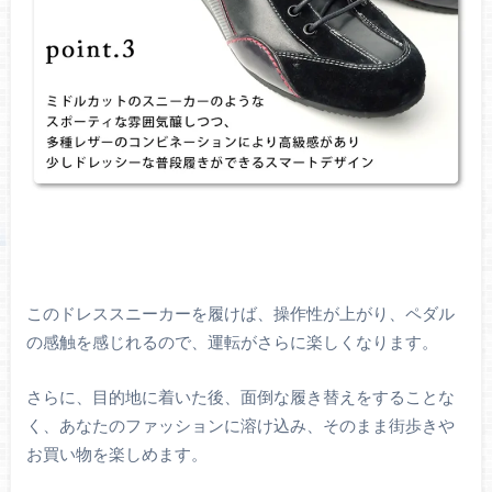
このドレススニーカーを履けば、操作性が上がり、ペダル
の感触を感じれるので、運転がさらに楽しくなります。
さらに、目的地に着いた後、面倒な履き替えをすることな
く、あなたのファッションに溶け込み、そのまま街歩きや
お買い物を楽しめます。