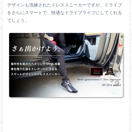
デザインも洗練されたドレススニーカーですが、ドライブ
をさらにスマートで、快適なドライブライフにしてくれる
でしょう。