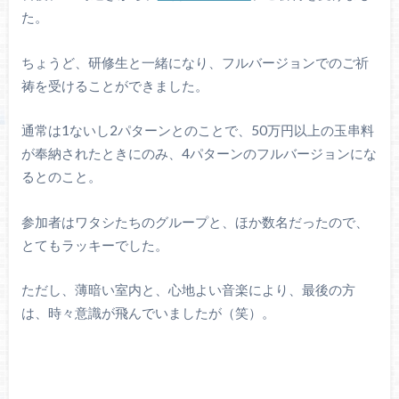
た。
ちょうど、研修生と一緒になり、フルバージョンでのご祈
祷を受けることができました。
通常は1ないし2パターンとのことで、50万円以上の玉串料
が奉納されたときにのみ、4パターンのフルバージョンにな
るとのこと。
参加者はワタシたちのグループと、ほか数名だったので、
とてもラッキーでした。
ただし、薄暗い室内と、心地よい音楽により、最後の方
は、時々意識が飛んでいましたが（笑）。