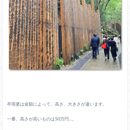
卒塔婆は金額によって、高さ、大きさが違います。
一番、高さが高いものは50万円…。