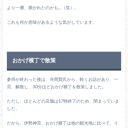
より一層、禊がれたのかも…（笑）。
これも何か意味があるような気がしています。
おかげ横丁で散策
参拝が終わった後は、寺岡賢氏から、軽くお話があり、一
旦、解散し、30分ほどおかげ横丁を散策しました。
ただし、ほとんどの店舗は17時終了のため、閉まっていま
した。
だから、伊勢神宮、おかげ横丁は他の観光地に比べて、イ