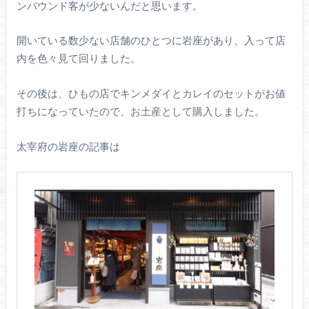
ンバウンド客が少ないんだと思います。
開いている数少ない店舗のひとつに岩座があり、入って店
内を色々見て回りました。
その後は、ひもの店でキンメダイとカレイのセットがお値
打ちになっていたので、お土産として購入しました。
太宰府の岩座の記事は