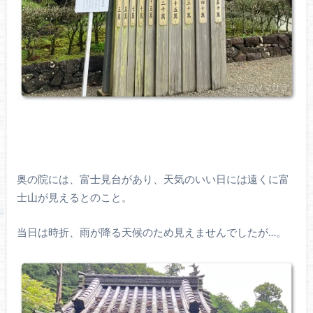
奥の院には、富士見台があり、天気のいい日には遠くに富
士山が見えるとのこと。
当日は時折、雨が降る天候のため見えませんでしたが…。