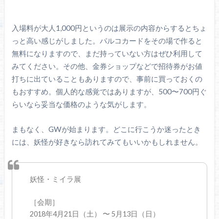
入場料が大人1,000円というのは展示の内容からするとちょ
っと高い感じがしました。パルコカードをその場で作ると
無料になりますので、まだ持っていない方はぜひ利用して
みてください。その他、金券ショップなどで招待券がお値
打ちに出ていることもありますので、事前に買っておくの
もおすすめ。個人的な感覚ではありますが、500〜700円ぐ
らいなら妥当な価格のような気がします。
まもなく、GWが始まります。どこに行こうか迷ったとき
には、妖怪が好きなら訪れてみてもいいかもしれません。
妖怪・ミイラ展
［会期］
2018年4月21日（土） 〜 5月13日（日）