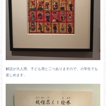
解説が大人用、子ども用と二つありますので、小学生でも
楽しめます。