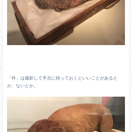
「件」は撮影して手元に持っておくといいことがあると
か、ないとか。