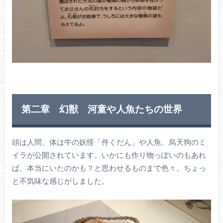
第二章 幻獣 河童や人魚たちの世界
頭は人間、体は牛の妖怪「件くだん」や人魚、烏天狗のミ
イラが公開されています。いかにも作り物っぽいのもあれ
ば、本当にいたのかも？と思わせるものまで色々。ちょっ
と不気味な感じがしました。