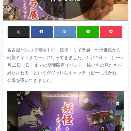
名古屋パルコで開催中の「妖怪・ミイラ展 〜浮世絵から
幻獣ミイラまで〜」に行ってきました。4月21日（土）〜5
月13日（日）までの期間限定イベント。怖いもの見たさが
満たされる！というダジャレなキャッチコピーに惹かれ、
会場を覗いてきました。