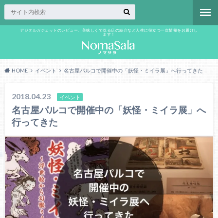
デジタルガジェットのレビュー、美味しくて唸る店の紹介など人生に役立つ一次情報をお届けし
ます！
HOME
イベント
名古屋パルコで開催中の「妖怪・ミイラ展」へ行ってきた
2018.04.23
イベント
名古屋パルコで開催中の「妖怪・ミイラ展」へ
行ってきた