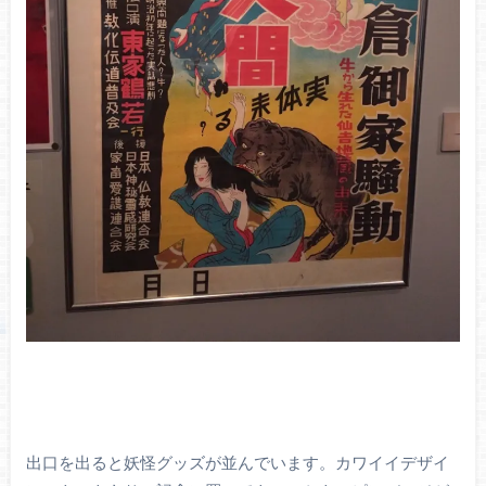
出口を出ると妖怪グッズが並んでいます。カワイイデザイ