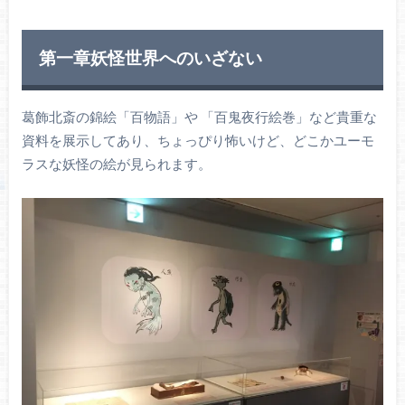
第一章妖怪世界へのいざない
葛飾北斎の錦絵「百物語」や 「百鬼夜行絵巻」など貴重な
資料を展示してあり、ちょっぴり怖いけど、どこかユーモ
ラスな妖怪の絵が見られます。