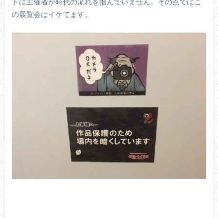
トは主催者が時代の流れを掴んでいません。その点ではこ
の展覧会はイケてます。