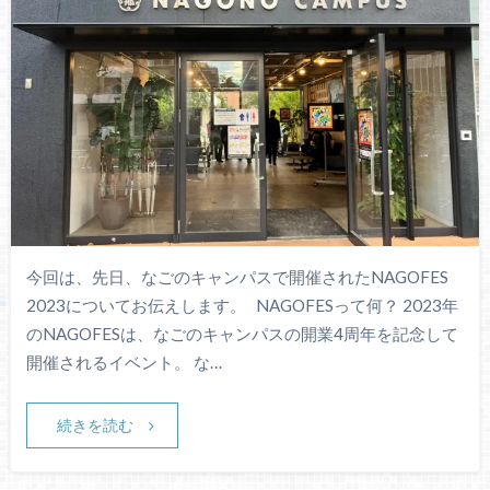
今回は、先日、なごのキャンパスで開催されたNAGOFES
2023についてお伝えします。 NAGOFESって何？ 2023年
のNAGOFESは、なごのキャンパスの開業4周年を記念して
開催されるイベント。 な…
続きを読む