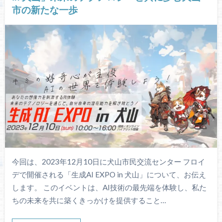
市の新たな一歩
今回は、2023年12月10日に犬山市民交流センター フロイ
デで開催される「生成AI EXPO in 犬山」について、お伝え
します。 このイベントは、AI技術の最先端を体験し、私た
ちの未来を共に築くきっかけを提供すること…