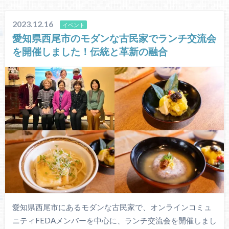
2023.12.16
イベント
愛知県西尾市のモダンな古民家でランチ交流会
を開催しました！伝統と革新の融合
愛知県西尾市にあるモダンな古民家で、オンラインコミュ
ニティFEDAメンバーを中心に、ランチ交流会を開催しまし