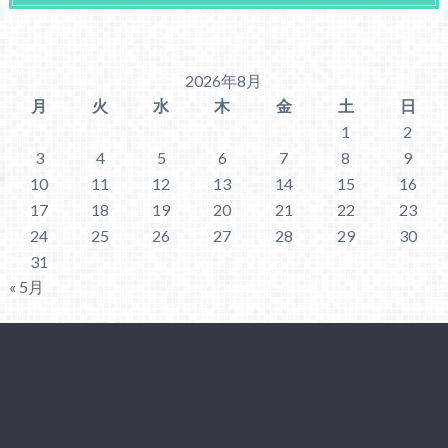
2026年8月
月
火
水
木
金
土
日
1
2
3
4
5
6
7
8
9
10
11
12
13
14
15
16
17
18
19
20
21
22
23
24
25
26
27
28
29
30
31
« 5月