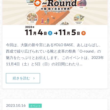
今回は、大阪の新今宮にあるYOLO BASE、あしはらばし、
西成で繰り広げられている靴と皮革の祭典「O-round」の
魅力をたっぷりとお伝えします。 このイベントは、2023年
11月4日（土）と5日（日）の2日間にわたり…
続きを読む
2023.10.16
イベント