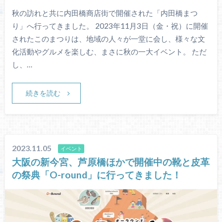
秋の訪れと共に内田橋商店街で開催された「内田橋まつ
り」へ行ってきました。 2023年11月3日（金・祝）に開催
されたこのまつりは、地域の人々が一堂に会し、様々な文
化活動やグルメを楽しむ、まさに秋の一大イベント。 ただ
し、…
続きを読む
2023.11.05
イベント
大阪の新今宮、芦原橋ほかで開催中の靴と皮革
の祭典「O-round」に行ってきました！