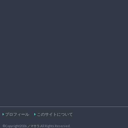
プロフィール
このサイトについて
©Copyright2026
ノマサラ
.All Rights Reserved.