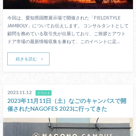
今回は、愛知県国際展示場で開催された「FIELDSTYLE
JAMBOLY」についてお伝えします。 コンサルタントとして
顧問を務めている取引先が出展しており、ご挨拶とアウト
ドア市場の最新情報収集を兼ねて、このイベントに足…
続きを読む
2023.11.12
イベント
2023年11月11日（土）なごのキャンパスで開
催されたNAGOFES 2023に行ってきた