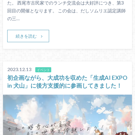
た。 西尾市古民家でのランチ交流会は大好評につき、第3
回目の開催となります。 この会は、だしソムリエ認定講師
の三…
続きを読む
2023.12.13
イベント
初企画ながら、大成功を収めた「生成AI EXPO
in 犬山」に後方支援的に参画してきました！