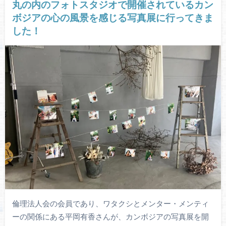
丸の内のフォトスタジオで開催されているカン
ボジアの心の風景を感じる写真展に行ってきま
した！
倫理法人会の会員であり、ワタクシとメンター・メンティ
ーの関係にある平岡有香さんが、カンボジアの写真展を開