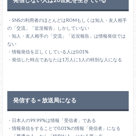
・SNSの利用者のほとんどはROMもしくは知人・友人相手
の「交流」「近況報告」しかしていない
・知人・友人相手の「交流」「近況報告」は情報発信では
ない
・情報発信を正しくしている人は0.01%
・発信した時点であなたは1万人に1人の特別な人になる
発信する = 放送局になる
・日本人の99.99%は情報「受信者」である
・情報発信をすることで0.01%の情報「発信者」になる
・「普通の人」から「特別な人」になる第一歩