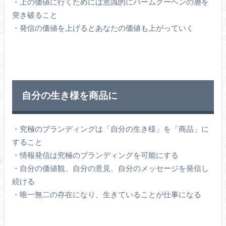
・上の価値に行くためには意識的にバームクーヘンの層を
突き破ること
・発信の価値を上げるとあなたの価値も上がっていく
自分の生き様を商品に
・究極のブランディングは「自分の生き様」を「商品」に
すること
・情報発信は究極のブランディングを可能にする
・自分の価値観、自分の意見、自分のメッセージを発信し
続ける
・唯一無二の存在になり、生きていることが仕事になる