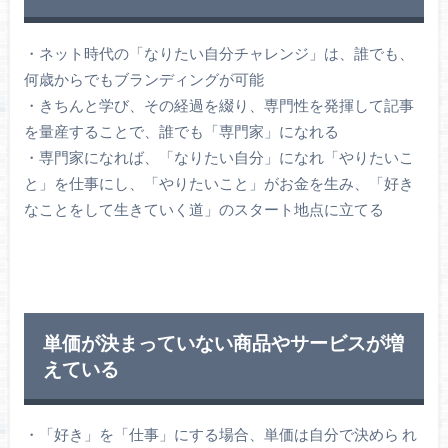
・ネット時代の「なりたい自分チャレンジ」は、誰でも、
何歳からでもブランディングが可能
・きちんと学び、その経過を綴り、専門性を発揮して記事
を量産することで、誰でも「専門家」になれる
・専門家になれば、「なりたい自分」になれ「やりたいこ
と」を仕事にし、「やりたいこと」がお金を生み、「好き
なことをして生きていく道」のスタート地点に立てる
単価が決まっていない商品やサービスが増
えている
・「好き」を「仕事」にする場合、単価は自分で決めら れ