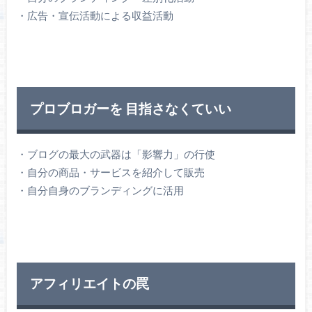
・広告・宣伝活動による収益活動
プロブロガーを 目指さなくていい
・ブログの最大の武器は「影響力」の行使
・自分の商品・サービスを紹介して販売
・自分自身のブランディングに活用
アフィリエイトの罠