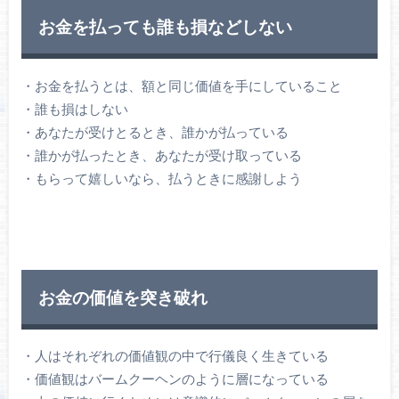
お金を払っても誰も損などしない
・お金を払うとは、額と同じ価値を手にしていること
・誰も損はしない
・あなたが受けとるとき、誰かが払っている
・誰かが払ったとき、あなたが受け取っている
・もらって嬉しいなら、払うときに感謝しよう
お金の価値を突き破れ
・人はそれぞれの価値観の中で行儀良く生きている
・価値観はバームクーヘンのように層になっている