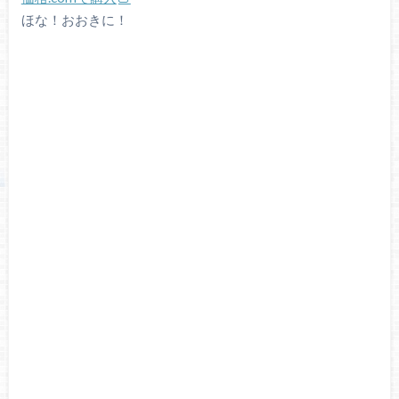
ほな！おおきに！