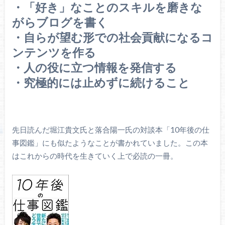
・「好き」なことのスキルを磨きな
がらブログを書く
・自らが望む形での社会貢献になるコ
ンテンツを作る
・人の役に立つ情報を発信する
・究極的には止めずに続けること
先日読んだ堀江貴文氏と落合陽一氏の対談本「10年後の仕
事図鑑」にも似たようなことが書かれていました。この本
はこれからの時代を生きていく上で必読の一冊。