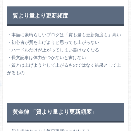
質より量より更新頻度
・本当に素晴らしいブログは「質も量も更新頻度も」高い
・初心者が質を上げようと思っても上がらない
・ハードルだけが上がってしまい書けなくなる
・長文記事は体力がつかないと書けない
・質とは上げようとして上がるものではなく結果として上
がるもの
黄金律 「質より量より更新頻度」
・初心者はとにかく毎日更新にこだわろう