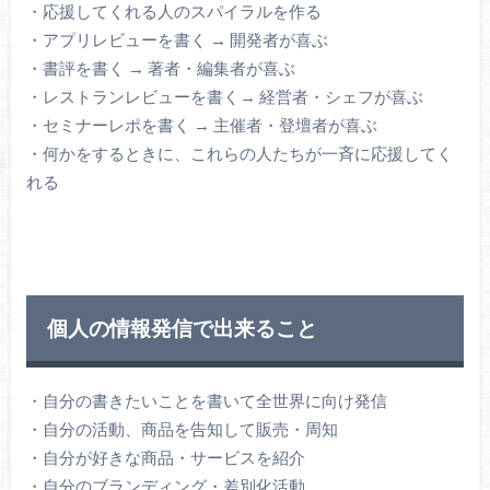
・応援してくれる人のスパイラルを作る
・アプリレビューを書く → 開発者が喜ぶ
・書評を書く → 著者・編集者が喜ぶ
・レストランレビューを書く→ 経営者・シェフが喜ぶ
・セミナーレポを書く → 主催者・登壇者が喜ぶ
・何かをするときに、これらの人たちが一斉に応援してく
れる
個人の情報発信で出来ること
・自分の書きたいことを書いて全世界に向け発信
・自分の活動、商品を告知して販売・周知
・自分が好きな商品・サービスを紹介
・自分のブランディング・差別化活動