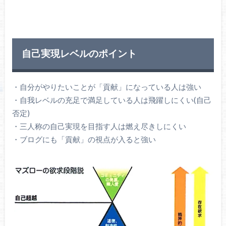
自己実現レベルのポイント
・自分がやりたいことが「貢献」になっている人は強い
・自我レベルの充足で満足している人は飛躍しにくい(自己
否定)
・三人称の自己実現を目指す人は燃え尽きしにくい
・ブログにも「貢献」の視点が入ると強い