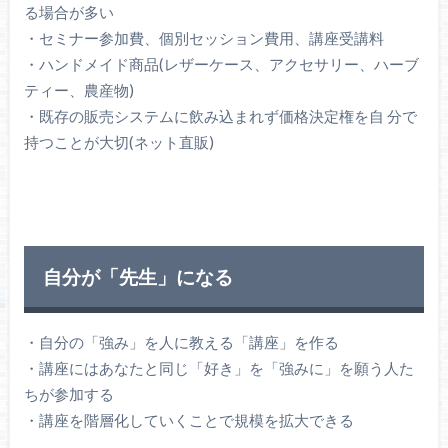
る場合が多い
・セミナー参加費、個別セッション費用、講座受講料
・ハンドメイド商品(レザーケース、アクセサリー、ハーブ
ティー、農産物)
・既存の販売システムに飲み込まれず価格決定権を自 分で
持つことが大切(ネット直販)
自分が「先生」になる
・自分の「強み」を人に教える「講座」を作る
・講座にはあなたと同じ「好き」を「強みに」を願う人た
ちが参加する
・講座を階層化していくことで規模を拡大できる