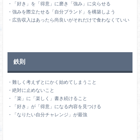
・「好き」を「得意」に磨き「強み」に尖らせる
・強みを際立たせる「自分ブランド」を構築しよう
・広告収入はあったら尚良いがそれだけで食わなくていい
鉄則
・難しく考えずとにかく始めてしまうこと
・絶対に止めないこと
・「楽」に「楽しく」書き続けること
・「好き」が「得意」になる内容を見つける
・「なりたい自分チャレンジ」が最強