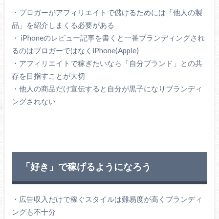
・ブロガーがアフィリエイトで儲けるためには「他人の製
品」を紹介しまくる必要がある
・ iPhoneのレビュー記事を書くと一番ブランディングされ
るのはブロガーではなくiPhone(Apple)
・アフィリエイトで稼ぎたいなら「自分ブランド」との共
存を目指すことが大切
・他人の商品だけ宣伝すると自分が黒子になりブランディ
ングされない
「好き」で稼げるようになろう
・広告収入だけで稼ぐスタイルは難易度が高くブランディ
ングも不十分