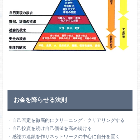
お金を降らせる法則
・自己否定を徹底的にクリーニング・クリアリングする
・自己投資を続け自己価値を高め続ける
・感謝の連鎖を作りネットワークの中心に自分を置く