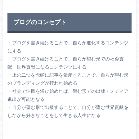
ブログのコンセプト
・ブログを書き続けることで、自らが進化するコンテンツ
にする
・ブログを書き続けることで、自らが望む形での社会貢
献、世界貢献になるコンテンツにする
・上の二つを念頭に記事を量産することで、自らが望む形
のブランディングが行われ始める
・社会で注目を浴び始めれば、望む形での出版・メディア
進出が可能となる
・自分が望む形で出版することで、自分が望む世界貢献を
しながら好きなことをして生きる人生になる