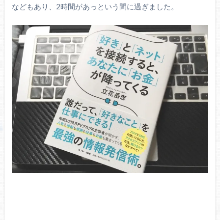
などもあり、2時間があっという間に過ぎました。