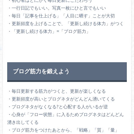
・一行日記でもいい。写真一枚にひと言でもいい
・毎日「記事を仕上げる」「人目に晒す」ことが大切
・更新頻度を上げることで、「更新し続ける体力」がつく
・「更新し続ける体力」=「ブログ筋力」
ブログ筋力を鍛えよう
・毎日更新する筋力がつくと、更新が楽しくなる
・更新頻度が高いとブログネタがどんどん湧いてくる
・ブログネタがなくなる?と心配する人がいるが逆
・心身が「フロー状態」に入るためブログネタはどんどん
湧き出してくる
・ブログ筋力をつけたあとから、「戦略」「質」「量」