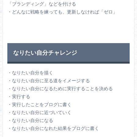
「ブランディング」などを付ける
・どんなに戦略を練っても、更新しなければ「ゼロ」
なりたい自分チャレンジ
・なりたい自分を描く
・なりたい自分に至る道をイメージする
・なりたい自分になるために実行することを決める
・実行する
・実行したことをブログに書く
・なりたい自分に近づいていく
・なりたい自分になる
・なりたい自分になれた結果をブログに書く