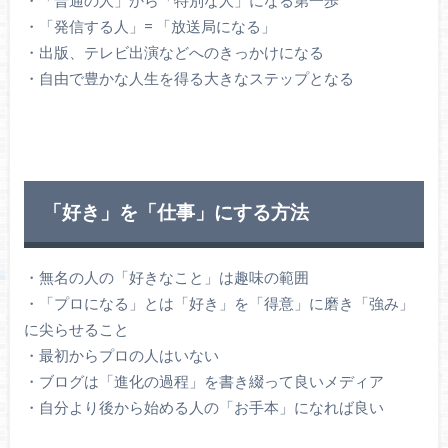
・「発信する人」= 「放送局になる」
・出版、テレビ出演などへのきっかけになる
・自由で豊かな人生を得る大きなステップとなる
「好き」を「仕事」にする方法
・無名の人の「好きなこと」は趣味の範囲
・「プロになる」とは「好き」を「得意」に磨き「強み」
に尖らせること
・最初からプロの人はいない
・ブログは「進化の過程」を書き綴って良いメディア
・自分より後から始める人の「お手本」になれば良い