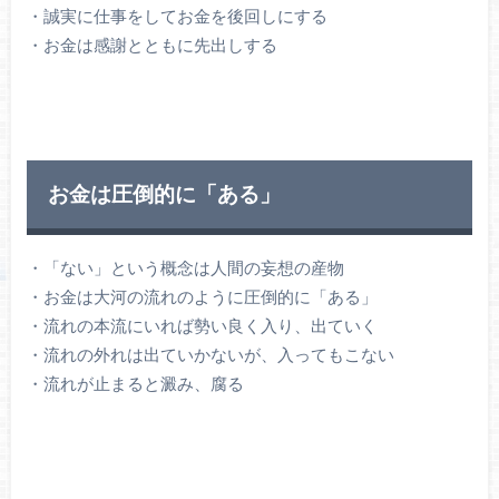
・誠実に仕事をしてお金を後回しにする
・お金は感謝とともに先出しする
お金は圧倒的に「ある」
・「ない」という概念は人間の妄想の産物
・お金は大河の流れのように圧倒的に「ある」
・流れの本流にいれば勢い良く入り、出ていく
・流れの外れは出ていかないが、入ってもこない
・流れが止まると澱み、腐る