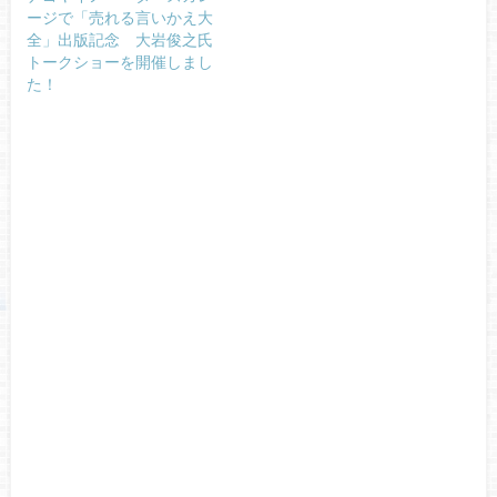
ージで「売れる言いかえ大
全」出版記念 大岩俊之氏
トークショーを開催しまし
た！