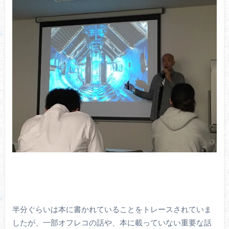
半分ぐらいは本に書かれていることをトレースされていま
したが、一部オフレコの話や、本に載っていない重要な話