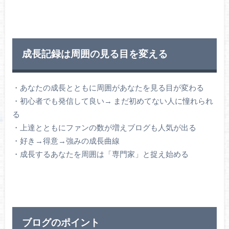
成長記録は周囲の見る目を変える
・あなたの成長とともに周囲があなたを見る目が変わる
・初心者でも発信して良い→ まだ初めてない人に憧れられ
る
・上達とともにファンの数が増えブログも人気が出る
・好き→得意→強みの成長曲線
・成長するあなたを周囲は「専門家」と捉え始める
ブログのポイント