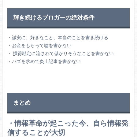
輝き続けるブロガーの絶対条件
・誠実に、好きなこと、本当のことを書き続ける
・お金をもらって嘘を書かない
・ 損得勘定に流されて儲かりそうなことを書かない
・バズを求めて炎上記事を書かない
まとめ
・情報革命が起こった今、自ら情報発
信することが大切