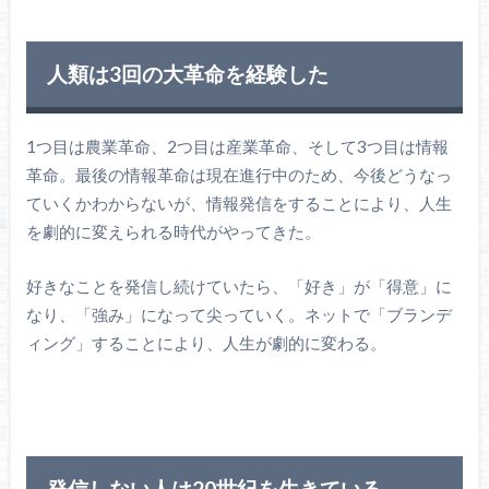
人類は3回の大革命を経験した
1つ目は農業革命、2つ目は産業革命、そして3つ目は情報
革命。最後の情報革命は現在進行中のため、今後どうなっ
ていくかわからないが、情報発信をすることにより、人生
を劇的に変えられる時代がやってきた。
好きなことを発信し続けていたら、「好き」が「得意」に
なり、「強み」になって尖っていく。ネットで「ブランデ
ィング」することにより、人生が劇的に変わる。
発信しない人は20世紀を生きている