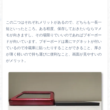
この二つはそれぞれメリットがあるので、どちらも一長一
短といったところ。ある程度、保存しておきたいならマメ
モが向きますし、その場限りでいいのであればブギーボー
ドが向いています。ブギーボードは裏にマグネットが付い
ているので冷蔵庫に貼ったりすることができること、厚さ
が薄く軽いので持ち運びに便利なこと、画面が見やすいの
がメリット。