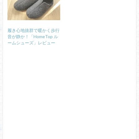
履き心地抜群で暖かく歩行
音が静か！「HomeTop ル
ームシューズ」レビュー