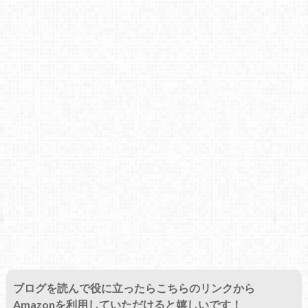
ブログを読んで役に立ったらこちらのリンクから
Amazonを利用していただけると嬉しいです！