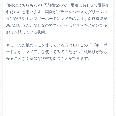
価格はどちらも2,500円前後なので、用途にあわせて選択す
ればいいと思います。画面がブラックベースでグリーンの
文字が見やすいブギーボードにマメモのような保存機能が
あればいうことなしなのですが、今はどちらをメインで使
おうか試している状態。
もし、まだ紙のメモを使っている方はぜひこの「ブギーボ
ード」か「マメモ」を使ってみてください。机周りが散ら
かることなく綺麗な状態を保つことができます。