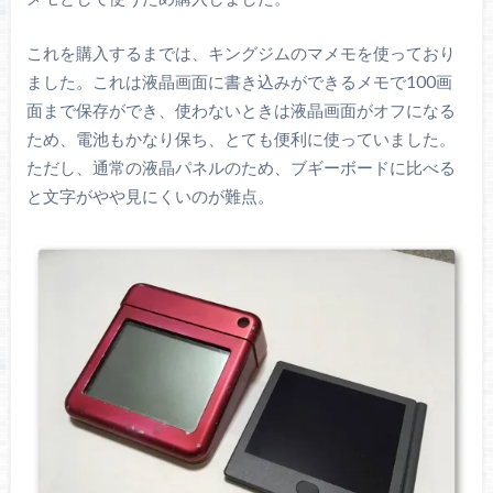
これを購入するまでは、キングジムのマメモを使っており
ました。これは液晶画面に書き込みができるメモで100画
面まで保存ができ、使わないときは液晶画面がオフになる
ため、電池もかなり保ち、とても便利に使っていました。
ただし、通常の液晶パネルのため、ブギーボードに比べる
と文字がやや見にくいのが難点。