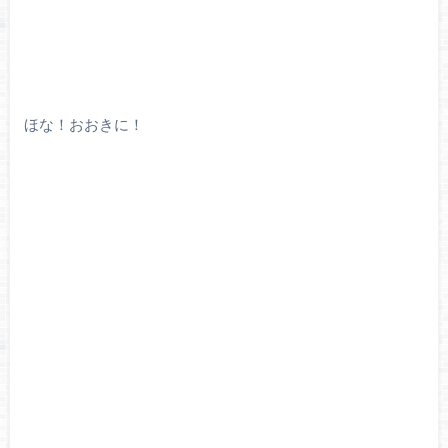
ほな！おおきに！