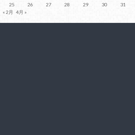
25
26
27
28
29
30
31
« 2月
4月 »