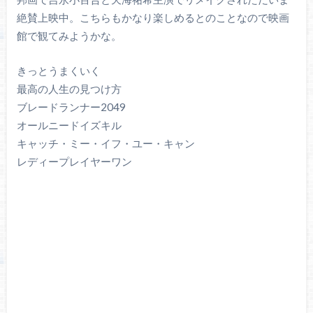
絶賛上映中。こちらもかなり楽しめるとのことなので映画
館で観てみようかな。
きっとうまくいく
最高の人生の見つけ方
ブレードランナー2049
オールニードイズキル
キャッチ・ミー・イフ・ユー・キャン
レディープレイヤーワン