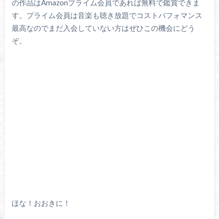
の作品はAmazonプライム会員であれば無料で鑑賞できま
す。プライム会員は音楽も聴き放題でコストパフォマンス
最高なのでまだ入会していない方はぜひこの機会にどう
ぞ。
ほな！おおきに！