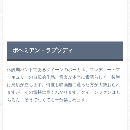
ボヘミアン・ラプソディ
伝説期バンドであるクイーンのボーカル、フレディー・マ
ーキュリーの自伝的作品。音楽が本当に素晴らしく、後半
は鳥肌が立ちます。何度も映画館に通った方が大勢おられ
ますが、その気持は良くわかります。クイーンファンはも
ちろん、そうでなくても十分楽しめます。