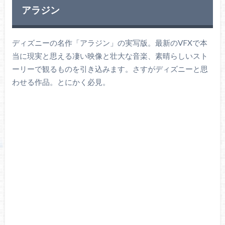
アラジン
ディズニーの名作「アラジン」の実写版。最新のVFXで本
当に現実と思える凄い映像と壮大な音楽、素晴らしいスト
ーリーで観るものを引き込みます。さすがディズニーと思
わせる作品。とにかく必見。