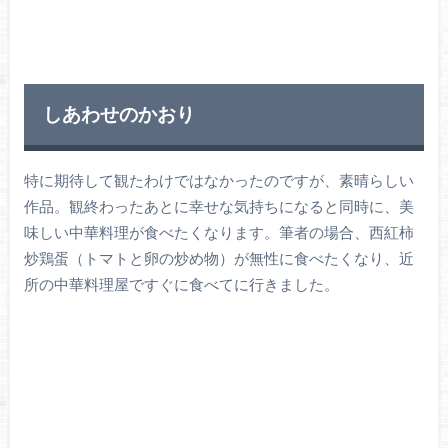
しあわせのかおり
特に期待して観たわけではなかったのですが、素晴らしい
作品。観終わったあとに幸せな気持ちになると同時に、美
味しい中華料理が食べたくなります。筆者の場合、西紅柿
炒鶏蛋（トマトと卵の炒め物）が無性に食べたくなり、近
所の中華料理屋ですぐに食べてに行きました。