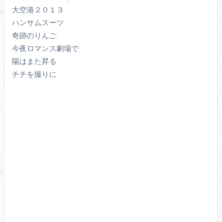
大空港２０１３
ハンサムスーツ
奇跡のりんご
今夜ロマンス劇場で
陽はまた昇る
チチを撮りに