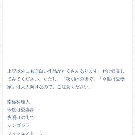
上記以外にも面白い作品がたくさんあります。ぜひ鑑賞し
てみてください。ただし、「夜明けの街で」「今度は愛妻
家」は大人向けなので、ご注意ください。
南極料理人
今度は愛妻家
夜明けの街で
シンゴジラ
フィシュストーリー