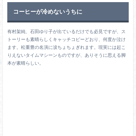
コーヒーが冷めないうちに
有村架純、石田ゆり子が出ているだけでも必見ですが、ス
トーリーも素晴らしくキャッチコピーどおり、何度か泣け
ます。松重豊の名演に涙ちょちょぎれます。現実には起こ
りえないタイムマシーンものですが、ありそうに思える脚
本が素晴らしい。