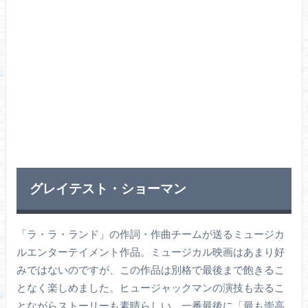
グレイテスト・ショーマン
「ラ・ラ・ランド」の作詞・作曲チームが送るミュージカ
ルエンターテイメント作品。ミュージカル映画はあまり好
みではないのですが、この作品は別格で最後まで飽きるこ
となく楽しめました。ヒュージャックマンの演技も去るこ
とながらストーリーも素晴らしい。一番最後に「最も崇高