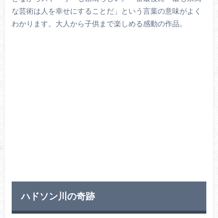
な芸術は人を幸せにすることだ」という言葉の意味がよく
わかります。大人から子供まで楽しめる感動の作品。
ハドソン川の奇跡