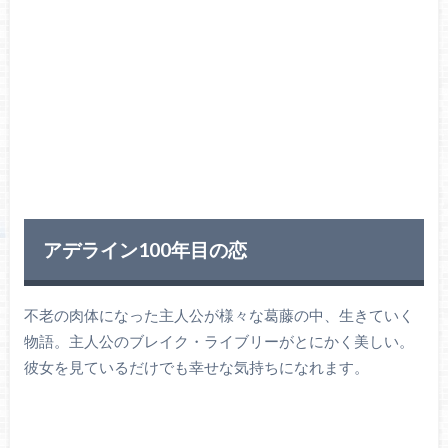
アデライン100年目の恋
不老の肉体になった主人公が様々な葛藤の中、生きていく
物語。主人公のブレイク・ライブリーがとにかく美しい。
彼女を見ているだけでも幸せな気持ちになれます。