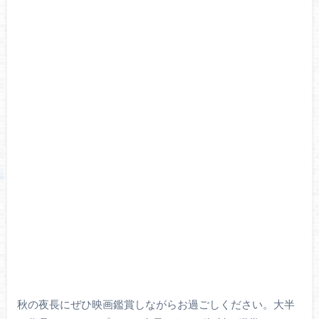
秋の夜長にぜひ映画鑑賞しながらお過ごしください。大半