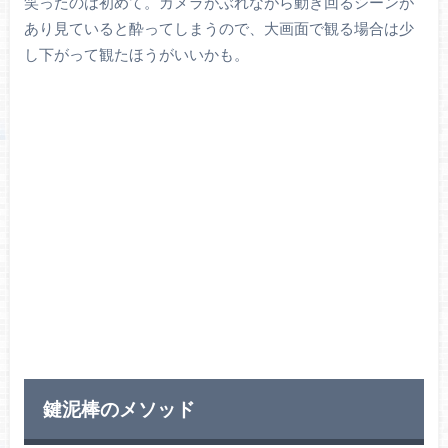
笑ったのは初めて。カメラがぶれながら動き回るシーンが
あり見ていると酔ってしまうので、大画面で観る場合は少
し下がって観たほうがいいかも。
鍵泥棒のメソッド