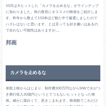
10月は大ヒットした「カメラを止めるな」がラインナップ
に加わりました。秋の夜長にオススメの映画をご紹介しま
す。昨年から数えて150本ほど観た中で厳選しましたので
ハズレはないと思います。とは言っても好き嫌いはあるの
で合わない可能性はありますが…。
邦画
カメラを止めるな
単館上映からはじまり、制作費300万円ながらSNSで火がつ
き興行収入30億円というとてつもないヒットとなった映
画。確かに面白くて、惹きこまれます。映画館でこれだけ