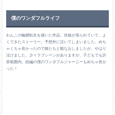
僕のワンダフルライフ
わんこの輪廻転生を描いた作品。伏線が張られていて、よ
くできたストーリー。予想外に泣いてしまいました。めち
ゃくちゃ良かったので娘たちと観なおしましたが、やはり
泣けました。少々ラブシーンがありますが、子どもでも許
容範囲内。続編の僕のワンダフルジャーニーもめちゃ良か
った！