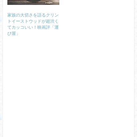
家族の大切さを語るクリン
トイーストウッドが超渋く
てカッコいい！映画評「運
び屋」