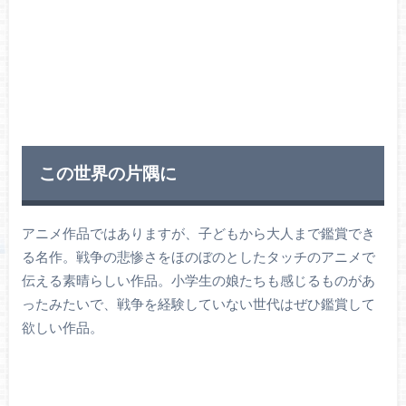
この世界の片隅に
アニメ作品ではありますが、子どもから大人まで鑑賞でき
る名作。戦争の悲惨さをほのぼのとしたタッチのアニメで
伝える素晴らしい作品。小学生の娘たちも感じるものがあ
ったみたいで、戦争を経験していない世代はぜひ鑑賞して
欲しい作品。