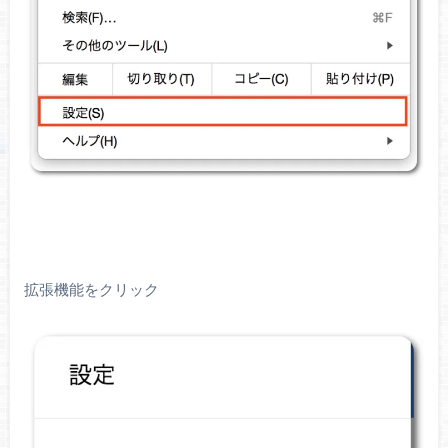
拡張機能をクリック