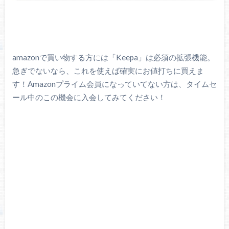
amazonで買い物する方には「Keepa」は必須の拡張機能。
急ぎでないなら、これを使えば確実にお値打ちに買えま
す！Amazonプライム会員になっていてない方は、タイムセ
ール中のこの機会に入会してみてください！