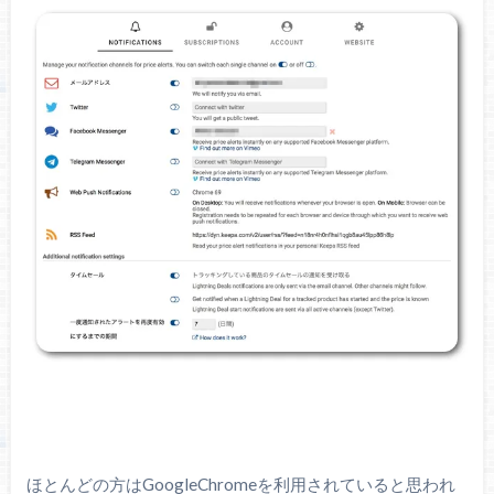
ほとんどの方はGoogleChromeを利用されていると思われ