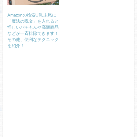
Amazonの検索URL末尾に
「魔法の呪文」を入れると
怪しいパチもんや高額商品
などが一斉排除できます！
その他、便利なテクニック
を紹介！