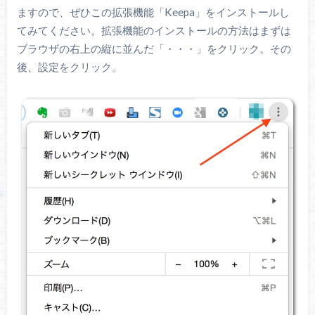
ますので、ぜひこの拡張機能「Keepa」をインストールし
てみてください。拡張機能のインストールの方法はまずは
ブラウザの右上の縦に並んだ「・・・」をクリック。その
後、設定をクリック。