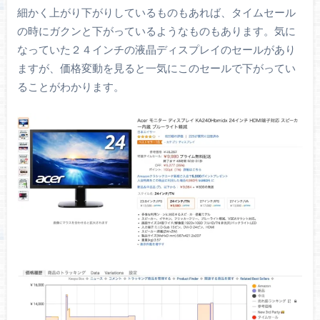
細かく上がり下がりしているものもあれば、タイムセール
の時にガクンと下がっているようなものもあります。気に
なっていた２４インチの液晶ディスプレイのセールがあり
ますが、価格変動を見ると一気にこのセールで下がってい
ることがわかります。