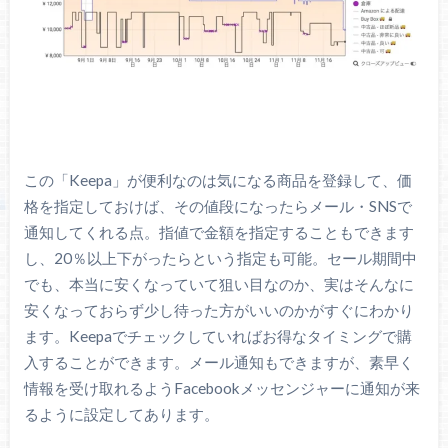
この「Keepa」が便利なのは気になる商品を登録して、価
格を指定しておけば、その値段になったらメール・SNSで
通知してくれる点。指値で金額を指定することもできます
し、20％以上下がったらという指定も可能。セール期間中
でも、本当に安くなっていて狙い目なのか、実はそんなに
安くなっておらず少し待った方がいいのかがすぐにわかり
ます。Keepaでチェックしていればお得なタイミングで購
入することができます。メール通知もできますが、素早く
情報を受け取れるようFacebookメッセンジャーに通知が来
るように設定してあります。