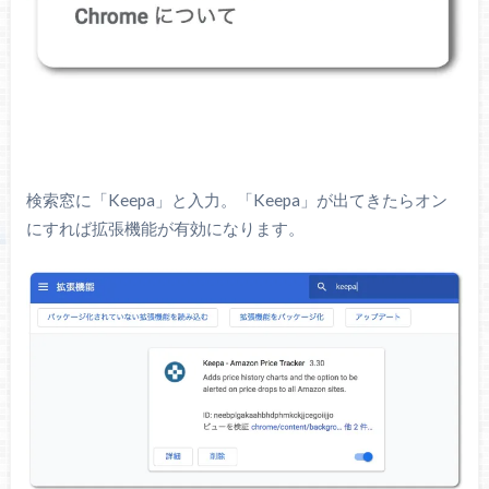
検索窓に「Keepa」と入力。「Keepa」が出てきたらオン
にすれば拡張機能が有効になります。