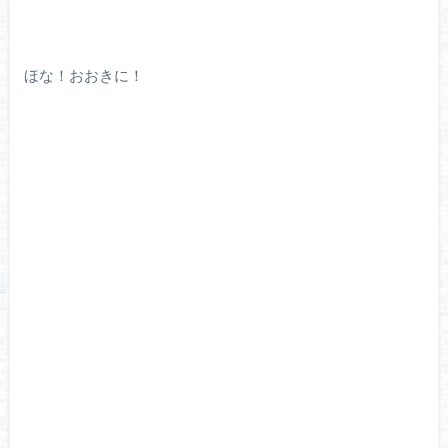
ほな！おおきに！