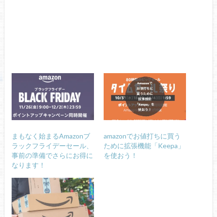
まもなく始まるAmazonブ
amazonでお値打ちに買う
ラックフライデーセール、
ために拡張機能「Keepa」
事前の準備でさらにお得に
を使おう！
なります！