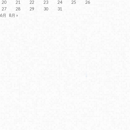
20
21
22
23
24
25
26
27
28
29
30
31
 6月
8月 »