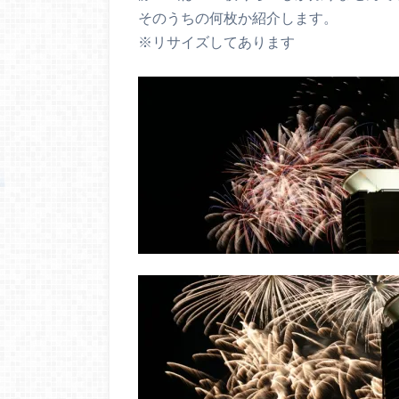
そのうちの何枚か紹介します。
※リサイズしてあります