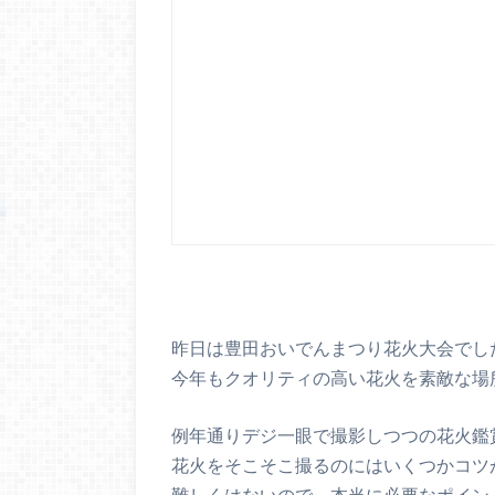
昨日は豊田おいでんまつり花火大会でし
今年もクオリティの高い花火を素敵な場
例年通りデジ一眼で撮影しつつの花火鑑
花火をそこそこ撮るのにはいくつかコツ
難しくはないので、本当に必要なポイン