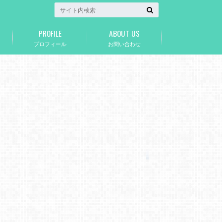
PROFILE
ABOUT US
プロフィール
お問い合わせ