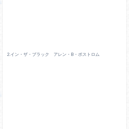
2.イン・ザ・ブラック アレン・B・ポストロム