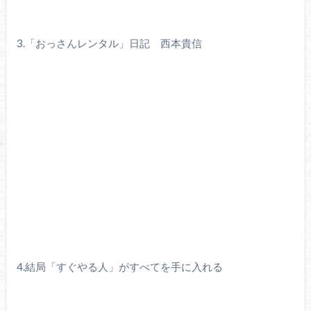
3.「おっさんレンタル」日記 西本貴信
4.結局「すぐやる人」がすべてを手に入れる