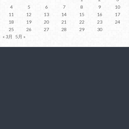
4
5
6
7
8
9
10
11
12
13
14
15
16
17
18
19
20
21
22
23
24
25
26
27
28
29
30
« 3月
5月 »