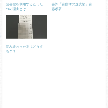
図書館を利用するたった一
書評「齋藤孝の速読塾」齋
つの理由とは
藤孝著
読み終わった本はどうす
る？？