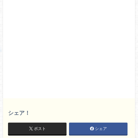
シェア！
ポスト
シェア