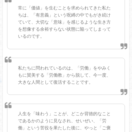
常に「価値」を生むことを求められてきた私た
ちは、「有意義」という呪縛の中でもがき続け
ていて、大切な「意味」を感じるような生き方
を想像する余裕すらない状態に陥ってしまって
いるのです。
私たちに問われているのは、「労働」をやみく
もに賛美する「労働教」から脱して、今一度、
大きな人間として復活することです。
人生を「味わう」ことが、どこか背徳的なこと
であるかのように見なされ、せいぜい、「労
働」という苦役を果たした後に、やっと「ご褒