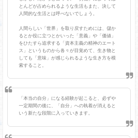
とんどが占められるような生活もまた、決して
人間的な生活とは呼べないでしょう。
人間らしい「世界」を取り戻すためには、儲か
るとか役に立つとかいった「意義」や「価値」
をひたすら追求する「資本主義の精神のエート
ス」というものから各々が目覚めて、生き物と
しても「意味」が感じられるような生き方を模
索すること。
「本当の自分」になる経験が起こると、必ずや
一定期間の後に、「自分」への執着が消えると
いう新たな段階に入っていきます。