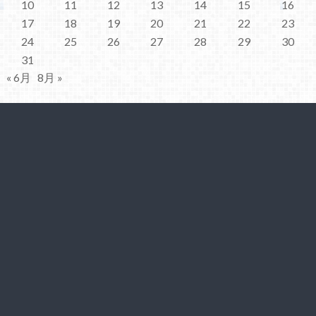
10
11
12
13
14
15
16
17
18
19
20
21
22
23
24
25
26
27
28
29
30
31
« 6月
8月 »