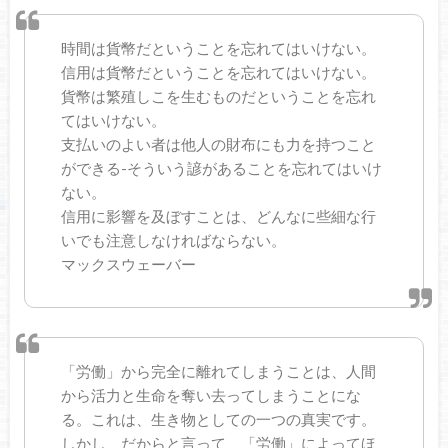
時間は貨幣だということを忘れてはいけない。
信用は貨幣だということを忘れてはいけない。
貨幣は繁殖しこを生むものだということを忘れ
てはいけない。
支払いのよい者は他人の財布にも力を持つこと
ができる-そういう諺があることを忘れてはいけ
ない。
信用に影響を及ぼすことは、どんなに些細な行
いでも注意しなければならない。
マックスウェーバー
「労働」から完全に離れてしまうことは、人間
から活力と生命を奪い去ってしまうことにな
る。これは、生き物としての一つの真実です。
しかし、だからと言って、「労働」によってほ