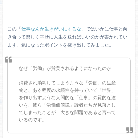
この「
仕事なんか生きがいにするな
」ではいかに仕事と向
き合って楽しく幸せに人生を送ればいいのかが書かれてい
ます。気になったポイントを抜き出してみました。
なぜ「労働」が賛美されるようになったのか
消費され消耗してしまうような「労働」の生産
物と、ある程度の永続性を持っていて「世界」
を作り出すような人間的な「仕事」の質的な違
いを、彼ら「労働価値説」論者たちが見落とし
てしまったことが、大きな問題であると言って
いるのです。