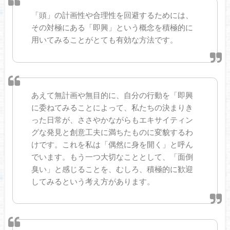
「頭」の計画性や合理性を回避するためには、
その対極にある「即興」という概念を積極的に
用いてみることがとても有効な方法です。
あえて無計画や無目的に、自分の行動を「即興
に委ねてみることによって、私たちの決まりき
った日常が、ささやかながらもエキサイティン
グな発見と創意工夫に満ちたものに変貌するわ
けです。これを私は「偶然に身を開く」と呼ん
でいます。もう一つ大切なこととして、「面倒
臭い」と感じることを、むしろ、積極的に歓迎
してみるという考え方があります。