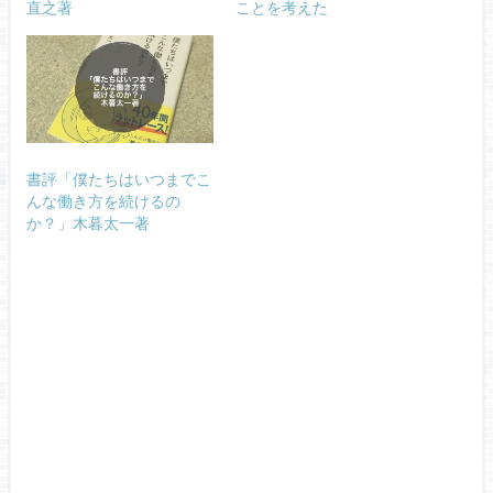
直之著
ことを考えた
書評「僕たちはいつまでこ
んな働き方を続けるの
か？」木暮太一著