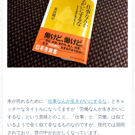
本が売れるために「
仕事なんか生きがいにするな
」とキャ
ッチーなタイトルになってますが「労働なんか生きがいに
するな」という意味とのこと。「仕事」と「労働」は似て
いるようで全く似て非なるものなのですが、現代では混同
されており、世の中がおかしくなっています。