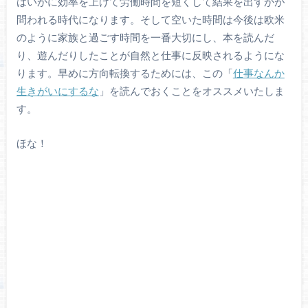
はいかに効率を上げて労働時間を短くして結果を出すかが
問われる時代になります。そして空いた時間は今後は欧米
のように家族と過ごす時間を一番大切にし、本を読んだ
り、遊んだりしたことが自然と仕事に反映されるようにな
ります。早めに方向転換するためには、この「
仕事なんか
生きがいにするな
」を読んでおくことをオススメいたしま
す。
ほな！