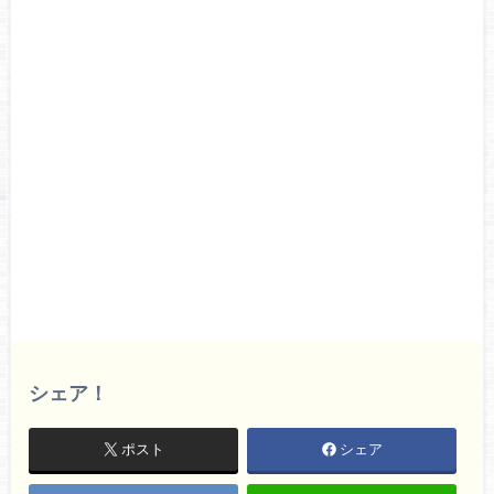
シェア！
ポスト
シェア