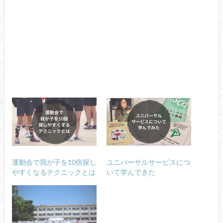
運動会で我が子を10倍探し
ユニバーサルサービスにつ
やすくなるテクニックとは
いて学んできた