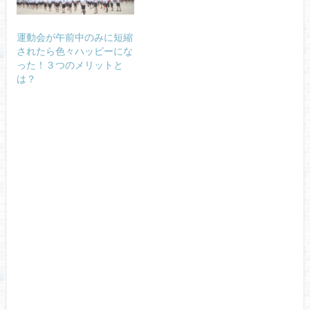
運動会が午前中のみに短縮
されたら色々ハッピーにな
った！３つのメリットと
は？