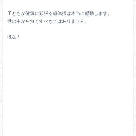
子どもが健気に頑張る組体操は本当に感動します。
世の中から無くすべきではありません。
ほな！