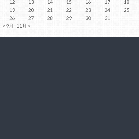
12
13
14
15
16
17
18
19
20
21
22
23
24
25
26
27
28
29
30
31
« 9月
11月 »