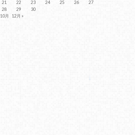
21
22
23
24
25
26
27
28
29
30
 10月
12月 »