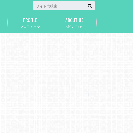
PROFILE
ABOUT US
プロフィール
お問い合わせ