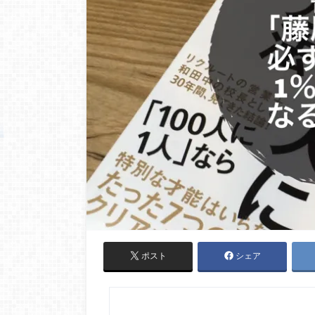
ポスト
シェア