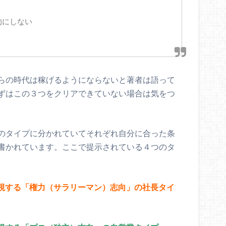
的にしない
らの時代は稼げるようにならないと著者は語って
ずはこの３つをクリアできていない場合は気をつ
のタイプに分かれていてそれぞれ自分に合った条
書かれています。ここで提示されている４つのタ
重視する「権力（サラリーマン）志向」の社長タイ