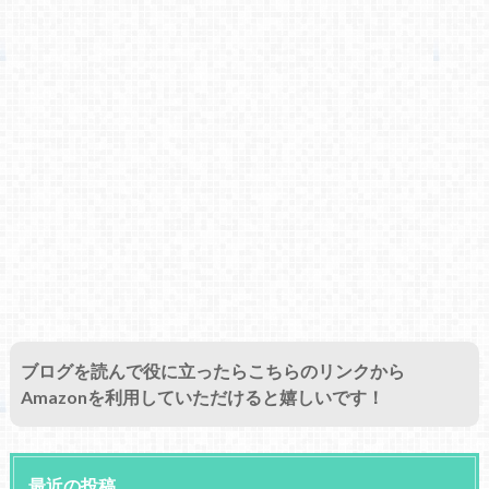
ブログを読んで役に立ったらこちらのリンクから
Amazonを利用していただけると嬉しいです！
最近の投稿