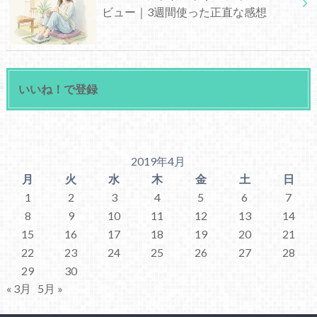
ビュー｜3週間使った正直な感想
いいね！で登録
2019年4月
月
火
水
木
金
土
日
1
2
3
4
5
6
7
8
9
10
11
12
13
14
15
16
17
18
19
20
21
22
23
24
25
26
27
28
29
30
« 3月
5月 »