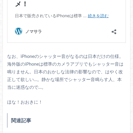
なお、iPhoneのシャッター音がなるのは日本だけの仕様。
海外版のiPhoneは標準のカメラアプリでもシャッター音は
鳴りません。日本のおかしな法律の影響なので、はやく改
正して欲しい…。静かな場所でシャッター音鳴らす人、本
当に迷惑なので…。
ほな！おおきに！
関連記事