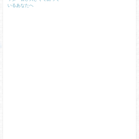
いるあなたへ