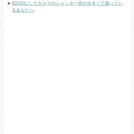
iOS10にしてカメラのシャッター音が大きくて困ってい
るあなたへ