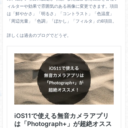
ィルターや効果で雰囲気のある画像に変更できます。項目
は「鮮やかさ」「明るさ」「コントラスト」「色温度」
「周辺光量」「色調」「ぼかし」「フィルタ」の8項目。
詳しくは過去のブログでどうぞ。