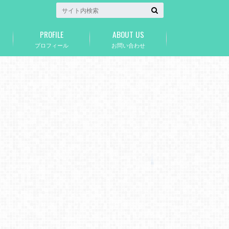
PROFILE
ABOUT US
プロフィール
お問い合わせ