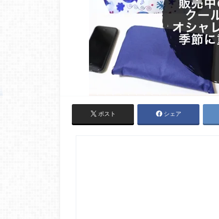
ポスト
シェア