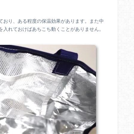
ており、ある程度の保温効果があります。また中
を入れておけばあちこち動くことがありません。