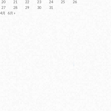
20
21
22
23
24
25
26
27
28
29
30
31
 4月
6月 »