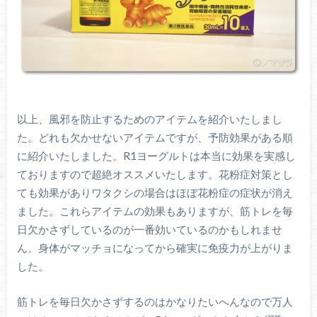
以上、風邪を防止するためのアイテムを紹介いたしまし
た。どれも欠かせないアイテムですが、予防効果がある順
に紹介いたしました。R1ヨーグルトは本当に効果を実感し
ておりますので超絶オススメいたします。花粉症対策とし
ても効果がありワタクシの場合はほぼ花粉症の症状が消え
ました。これらアイテムの効果もありますが、筋トレを毎
日欠かさずしているのが一番効いているのかもしれませ
ん。身体がマッチョになってから確実に免疫力が上がりま
した。
筋トレを毎日欠かさずするのはかなりたいへんなので万人