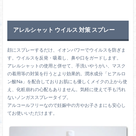
アレルシャット ウイルス 対策 スプレー
顔にスプレーするだけ、イオンパワーでウイルスを防ぎま
す。ウイルスを反発・吸着し、鼻や口をガードします。
アレルシャットの使用と併せて、手洗いやうがい、マスク
の着用等の対策を行うとより効果的。潤水成分「ヒアルロ
ン酸Na」を配合しておりお肌にも優しくメイクの上から使
え、化粧崩れの心配もありません。気軽に使えて手も汚れ
ないノンガススプレータイプ。
アルコールフリーなので妊娠中の方やお子さまにも安心し
てお使いいただけます。