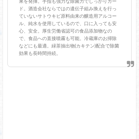
果を発揮。手指も強力な除菌力でしっかりガー
ド。酒造会社ならではの遺伝子組み換えを行っ
ていないサトウキビ原料由来の醸造用アルコー
ル、純水を使用しているので、口に入っても安
心、安全。厚生労働省認可の食品添加物なの
で、食品への直接噴霧も可能。冷蔵庫のお掃除
などにも最適。緑茶抽出物(カキテン)配合で除菌
効果も長時間持続。