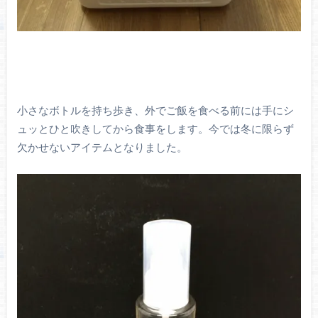
小さなボトルを持ち歩き、外でご飯を食べる前には手にシ
ュッとひと吹きしてから食事をします。今では冬に限らず
欠かせないアイテムとなりました。