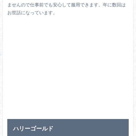
ませんので仕事前でも安心して服用できます。年に数回は
お世話になっています。
ハリーゴールド