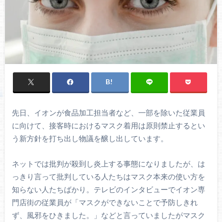
先日、イオンが食品加工担当者など、一部を除いた従業員
に向けて、接客時におけるマスク着用は原則禁止するとい
う新方針を打ち出し物議を醸し出しています。
ネットでは批判が殺到し炎上する事態になりましたが、は
っきり言って批判している人たちはマスク本来の使い方を
知らない人たちばかり。テレビのインタビューでイオン専
門店街の従業員が「マスクができないことで予防しきれ
ず、風邪をひきました。」などと言っていましたがマスク