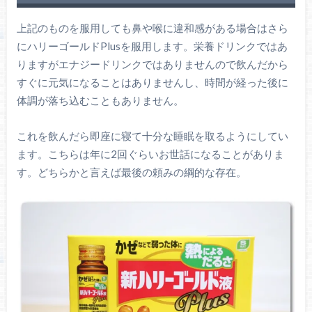
上記のものを服用しても鼻や喉に違和感がある場合はさら
にハリーゴールドPlusを服用します。栄養ドリンクではあ
りますがエナジードリンクではありませんので飲んだから
すぐに元気になることはありませんし、時間が経った後に
体調が落ち込むこともありません。
これを飲んだら即座に寝て十分な睡眠を取るようにしてい
ます。こちらは年に2回ぐらいお世話になることがありま
す。どちらかと言えば最後の頼みの綱的な存在。