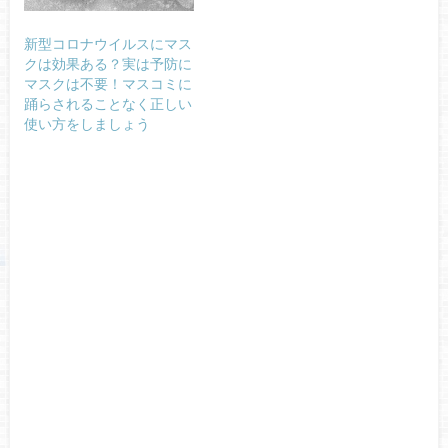
新型コロナウイルスにマス
クは効果ある？実は予防に
マスクは不要！マスコミに
踊らされることなく正しい
使い方をしましょう