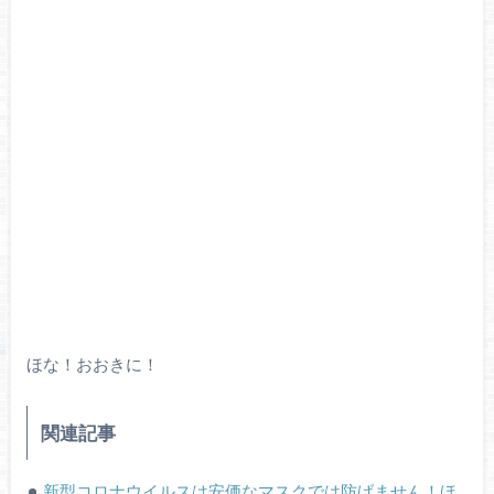
ほな！おおきに！
関連記事
新型コロナウイルスは安価なマスクでは防げません！ほ