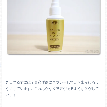
外出する前には全員必ず顔にスプレーしてから出かけるよ
うにしています。これもかなり効果があるような気がして
います。