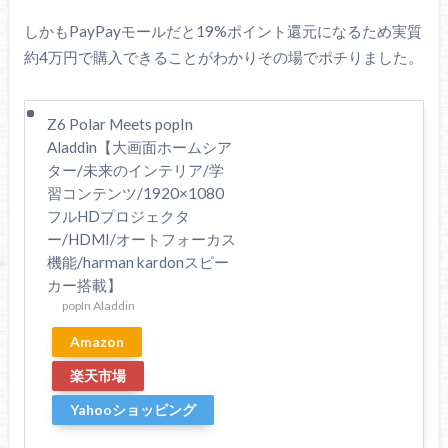
しかもPayPayモールだと19%ポイント還元になるため実質
約4万円で購入できることがわかりその場でポチりました。
Z6 Polar Meets popIn
Aladdin【大画面ホームシア
ター/未来のインテリア/学
習コンテンツ/1920×1080
フルHDプロジェクタ
ー/HDMI/オートフォーカス
機能/harman kardonスピー
カー搭載】
popIn Aladdin
Amazon
楽天市場
Yahooショッピング