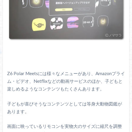
Z6 Polar Meetsには様々なメニューがあり、Amazonプライ
ム・ビデオ、Netflixなどの動画サービスのほか、子どもと
楽しめるようなコンテンツもたくさんあります。
子どもが喜びそうなコンテンツとしては等身大動物図鑑が
あります。
画面に映っているリモコンを実物大のサイズに縮尺を調整