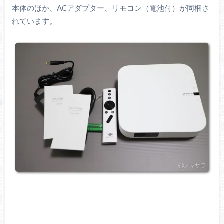
本体のほか、ACアダプター、リモコン（電池付）が同梱さ
れています。