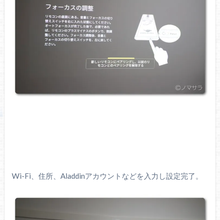
Wi-Fi、住所、Aladdinアカウントなどを入力し設定完了。