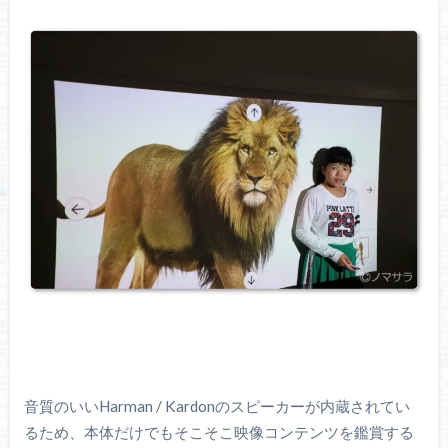
音質のいいHarman / Kardonのスピーカーが内蔵されてい
るため、本体だけでもそこそこ映像コンテンツを鑑賞する