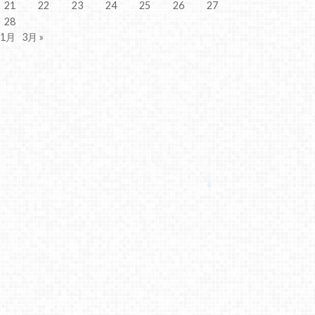
21
22
23
24
25
26
27
28
 1月
3月 »