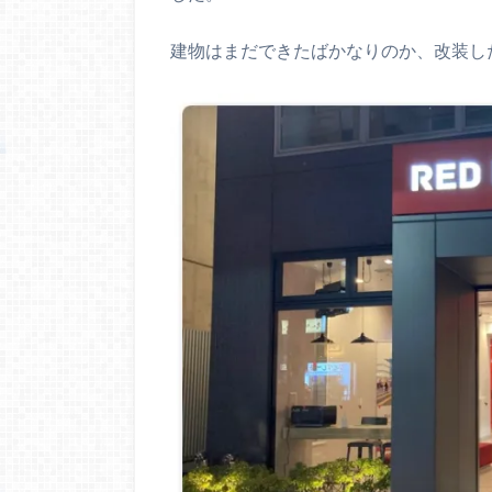
建物はまだできたばかなりのか、改装し