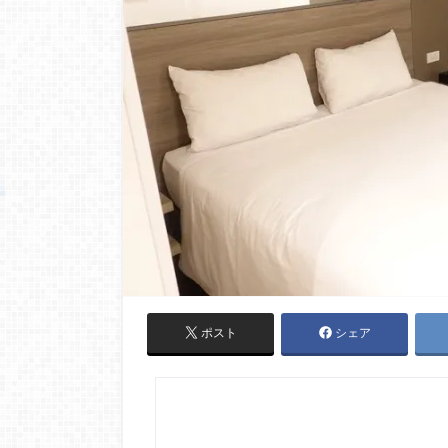
ポスト
シェア