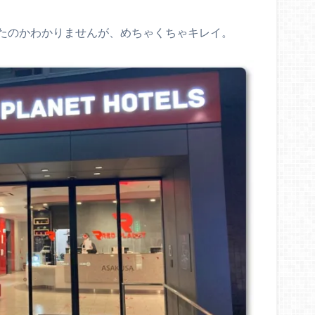
たのかわかりませんが、めちゃくちゃキレイ。