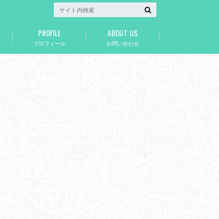
PROFILE
ABOUT US
プロフィール
お問い合わせ