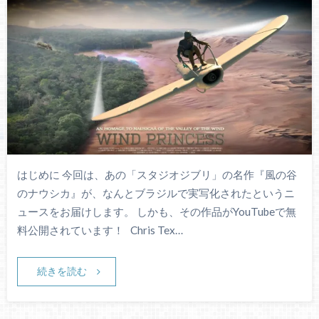
はじめに 今回は、あの「スタジオジブリ」の名作『風の谷
のナウシカ』が、なんとブラジルで実写化されたというニ
ュースをお届けします。 しかも、その作品がYouTubeで無
料公開されています！ Chris Tex…
続きを読む