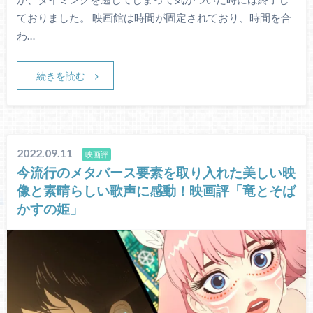
ておりました。 映画館は時間が固定されており、時間を合
わ…
続きを読む
2022.09.11
映画評
今流行のメタバース要素を取り入れた美しい映
像と素晴らしい歌声に感動！映画評「竜とそば
かすの姫」