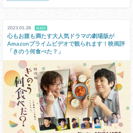
2023.01.28
映画評
心もお腹も満たす大人気ドラマの劇場版が
Amazonプライムビデオで観られます！映画評
「きのう何食べた？」