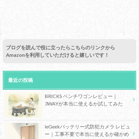
ブログを読んで役に立ったらこちらのリンクから
Amazonを利用していただけると嬉しいです！
最近の投稿
BRICKS ベンチワゴンレビュー｜
3WAYが本当に使えるか試してみた
ieGeekバッテリー式防犯カメラ レビュ
ー｜工事不要で本当に使えるか確かめ