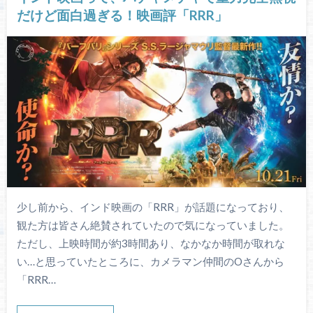
だけど面白過ぎる！映画評「RRR」
少し前から、インド映画の「RRR」が話題になっており、
観た方は皆さん絶賛されていたので気になっていました。
ただし、上映時間が約3時間あり、なかなか時間が取れな
い…と思っていたところに、カメラマン仲間のOさんから
「RRR…