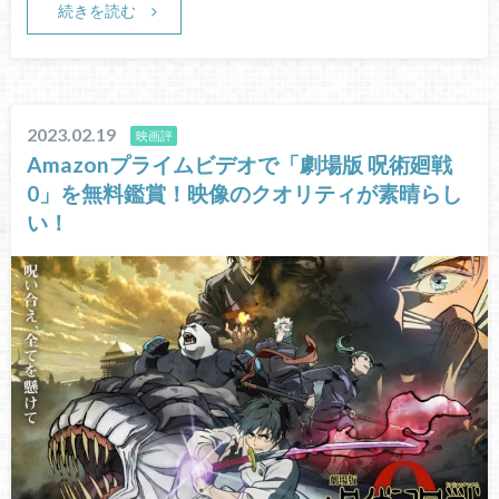
続きを読む
2023.02.19
映画評
Amazonプライムビデオで「劇場版 呪術廻戦
0」を無料鑑賞！映像のクオリティが素晴らし
い！