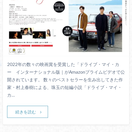
2022年の数々の映画賞を受賞した「ドライブ・マイ・カ
ー インターナショナル版｜がAmazonプライムビデオで公
開されています。 数々のベストセラーを生み出してきた作
家・村上春樹による、珠玉の短編小説「ドライブ・マイ・
カ…
続きを読む