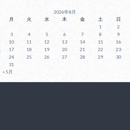
2026年8月
月
火
水
木
金
土
日
1
2
3
4
5
6
7
8
9
10
11
12
13
14
15
16
17
18
19
20
21
22
23
24
25
26
27
28
29
30
31
« 5月