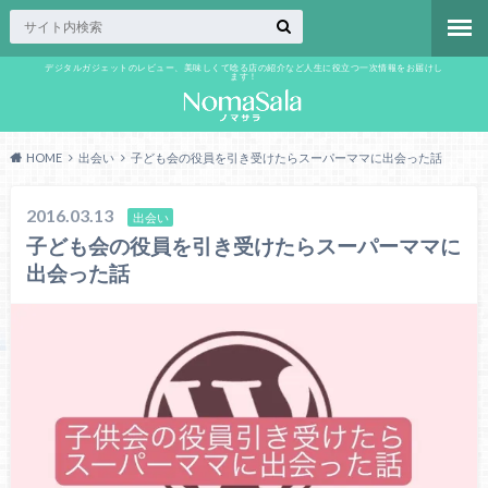
デジタルガジェットのレビュー、美味しくて唸る店の紹介など人生に役立つ一次情報をお届けし
ます！
HOME
出会い
子ども会の役員を引き受けたらスーパーママに出会った話
2016.03.13
出会い
子ども会の役員を引き受けたらスーパーママに
出会った話