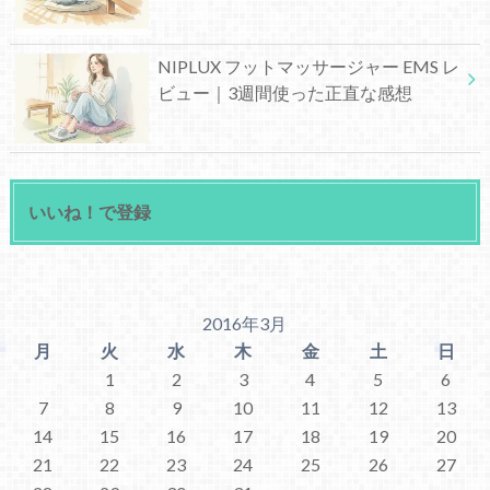
NIPLUX フットマッサージャー EMS レ
ビュー｜3週間使った正直な感想
いいね！で登録
2016年3月
月
火
水
木
金
土
日
1
2
3
4
5
6
7
8
9
10
11
12
13
14
15
16
17
18
19
20
21
22
23
24
25
26
27