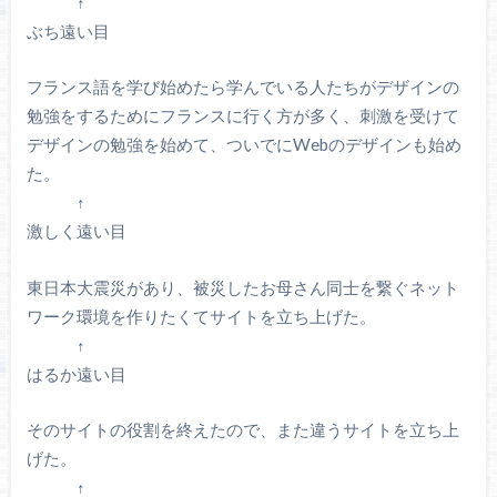
↑
ぶち遠い目
フランス語を学び始めたら学んでいる人たちがデザインの
勉強をするためにフランスに行く方が多く、刺激を受けて
デザインの勉強を始めて、ついでにWebのデザインも始め
た。
↑
激しく遠い目
東日本大震災があり、被災したお母さん同士を繋ぐネット
ワーク環境を作りたくてサイトを立ち上げた。
↑
はるか遠い目
そのサイトの役割を終えたので、また違うサイトを立ち上
げた。
↑