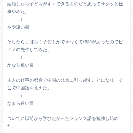
結婚したら子どもがすぐできるものだと思ってサクッと仕
事やめた。
↑
やや遠い目
そしたらしばらく子どもができなくて時間があったのでピ
アノの先生してみた。
↑
かなり遠い目
主人の仕事の都合で中国の北京に引っ越すことになり、そ
こで中国語を覚えた。
↑
なまら遠い目
ついでに以前から学びたかったフランス語を勉強し始め
た。