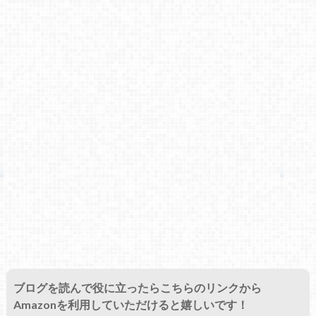
ブログを読んで役に立ったらこちらのリンクから
Amazonを利用していただけると嬉しいです！