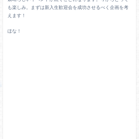
も楽しみ。まずは新入生歓迎会を成功させるべく企画を考
えます！
ほな！