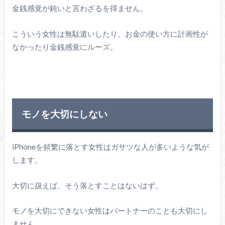
金銭感覚が鈍いと言わざるを得ません。
こういう女性は無駄遣いしたり、お金の使い方に計画性が
なかったり金銭感覚にルーズ。
モノを大切にしない
iPhoneを頻繁に落とす女性はガサツな人が多いような気が
します。
大切に扱えば、そう落とすことはないはず。
モノを大切にできない女性はパートナーのことも大切にし
ません。