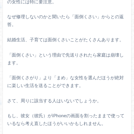
の女性には特に要注意。
なぜ修理しないのかと聞いたら「面倒くさい」からとの返
答。
結婚生活、子育ては面倒くさいことがたくさんあります。
「面倒くさい」という理由で先送りされたら家庭は崩壊し
ます。
「面倒くさがり」より「まめ」な女性を選んだほうが絶対
に楽しい生活を送ることができます。
さて、周りに該当する人はいないでしょうか。
もし、彼女（彼氏）がiPhoneの画面を割ったままで使って
いるなら考え直したほうがいいかもしれません。