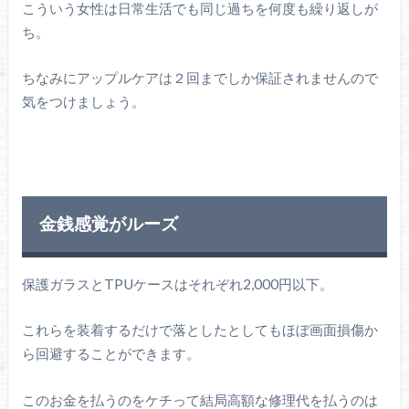
こういう女性は日常生活でも同じ過ちを何度も繰り返しが
ち。
ちなみにアップルケアは２回までしか保証されませんので
気をつけましょう。
金銭感覚がルーズ
保護ガラスとTPUケースはそれぞれ2,000円以下。
これらを装着するだけで落としたとしてもほぼ画面損傷か
ら回避することができます。
このお金を払うのをケチって結局高額な修理代を払うのは