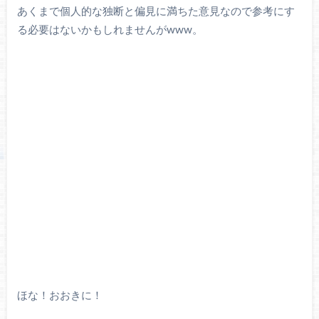
あくまで個人的な独断と偏見に満ちた意見なので参考にす
る必要はないかもしれませんがwww。
ほな！おおきに！