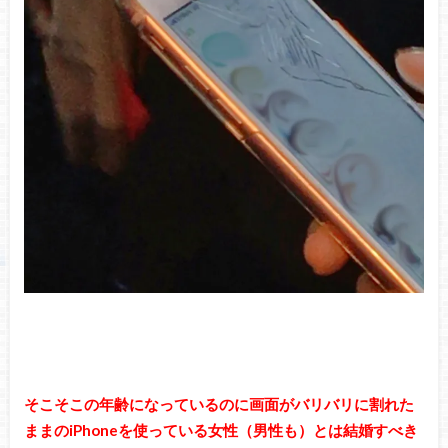
そこそこの年齢になっているのに画面がバリバリに割れた
ままのiPhoneを使っている女性（男性も）とは結婚すべき