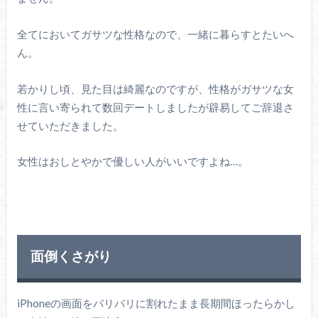
全てにおいてガサツな性格なので、一緒に暮らすとたいへ
ん。
若かりし頃、見た目は綺麗なのですが、性格がガサツな女
性に言い寄られて数回デートしましたが辟易してご辞退さ
せていただきました。
女性はおしとやかで優しい人がいいですよね…。
面倒くさがり
iPhoneの画面をバリバリに割れたまま長期間ほったらかし