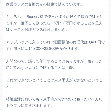
保護ガラスの交換のみの軽傷で済んでいます。
もちろん、iPhoneは裸で使ったほうが軽くて快適ではあり
ますが、落下して割ったら1.5万〜3万円かかることを思え
ばケースと保護ガラスは付けるべき。
アップルケアに入っていれば画面損傷の修理代は3,400円で
すが加入には14,800〜22,800円かかります。
人間なので、誤って落下することはありますが、落とした
時に割れないように予防することは可能。
それができないということは未来予測ができないというこ
と。
結婚生活においても未来予測ができないと色々たいへんな
トラブルに巻き込まれます。