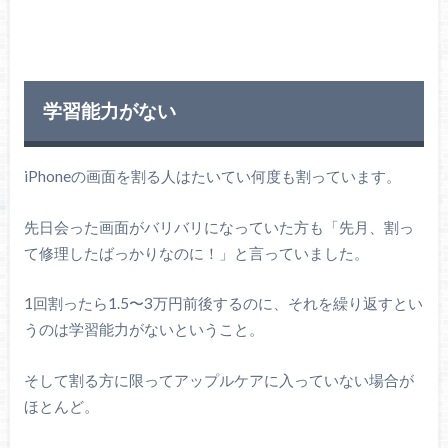
学習能力がない
iPhoneの画面を割る人はたいてい何度も割っています。
先日会った画面がバリバリになっていた方も「先月、割っ
て修理したばっかりなのに！」と言っていました。
1回割ったら1.5〜3万円前後するのに、それを繰り返すとい
うのは学習能力がないということ。
そして割る方に限ってアップルケアに入っていない場合が
ほとんど。