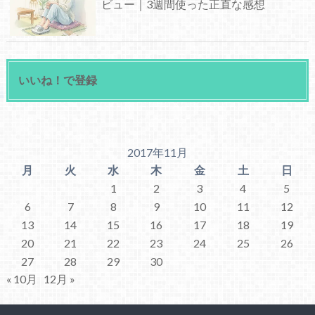
ビュー｜3週間使った正直な感想
いいね！で登録
2017年11月
月
火
水
木
金
土
日
1
2
3
4
5
6
7
8
9
10
11
12
13
14
15
16
17
18
19
20
21
22
23
24
25
26
27
28
29
30
« 10月
12月 »