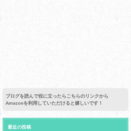
ブログを読んで役に立ったらこちらのリンクから
Amazonを利用していただけると嬉しいです！
最近の投稿