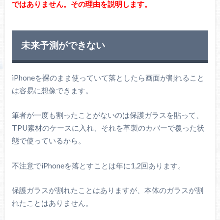
ではありません。その理由を説明します。
未来予測ができない
iPhoneを裸のまま使っていて落としたら画面が割れること
は容易に想像できます。
筆者が一度も割ったことがないのは保護ガラスを貼って、
TPU素材のケースに入れ、それを革製のカバーで覆った状
態で使っているから。
不注意でiPhoneを落とすことは年に1,2回あります。
保護ガラスが割れたことはありますが、本体のガラスが割
れたことはありません。