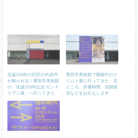
生誕150年の巨匠の代表作
豊田市美術館で開催中のク
が観られる！豊田市美術館
リムト展に行ってきた 見
の「生誕150年記念 モンド
どころ、所要時間、混雑状
リアン展」へ行ってきた
況などをお伝えします