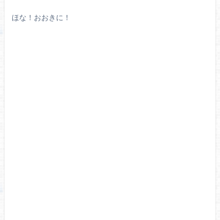
ほな！おおきに！