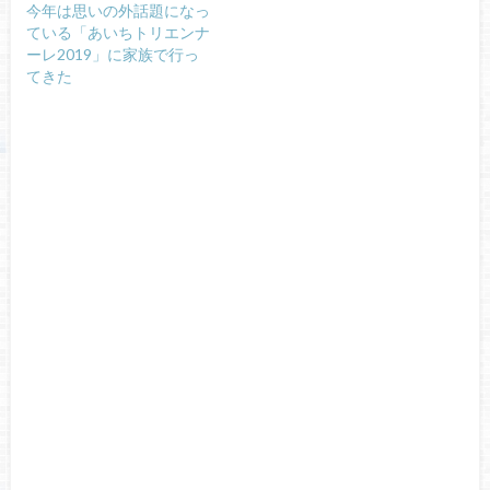
今年は思いの外話題になっ
ている「あいちトリエンナ
ーレ2019」に家族で行っ
てきた