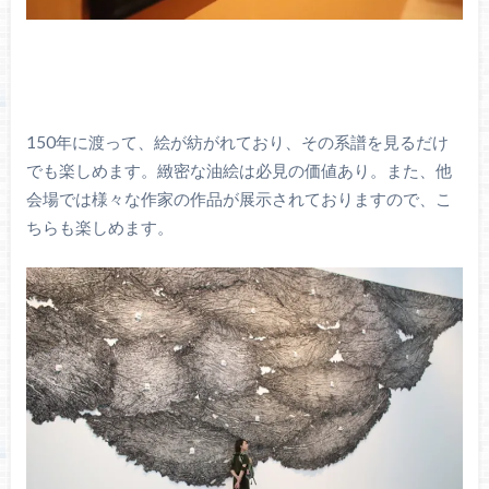
150年に渡って、絵が紡がれており、その系譜を見るだけ
でも楽しめます。緻密な油絵は必見の価値あり。また、他
会場では様々な作家の作品が展示されておりますので、こ
ちらも楽しめます。