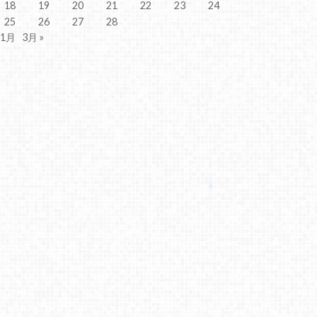
18
19
20
21
22
23
24
25
26
27
28
 1月
3月 »