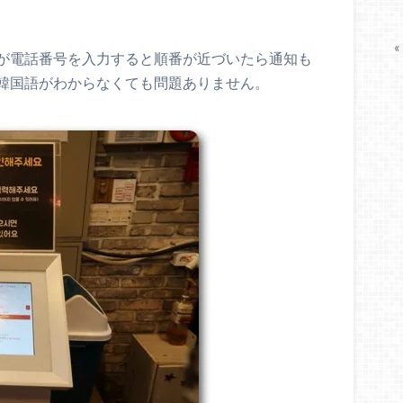
«
が電話番号を入力すると順番が近づいたら通知も
韓国語がわからなくても問題ありません。