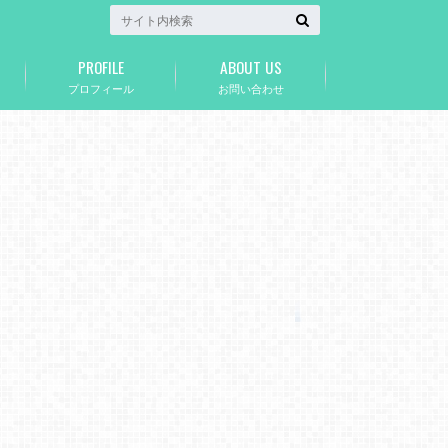
PROFILE
ABOUT US
プロフィール
お問い合わせ