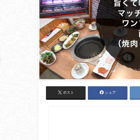
ポスト
シェア