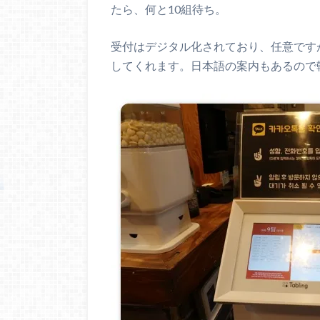
たら、何と10組待ち。
受付はデジタル化されており、任意です
してくれます。日本語の案内もあるので