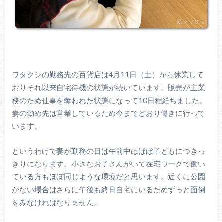
ワタクシの勤務先の百貨店は4月11日（土）から休業して
おりそれ以来自宅待機の状態が続いています。販売が主業
務のため仕事を奪われた状態になって10日程経ちました。
妻の勤め先は営業しているため今までどおり働きに行って
います。
というわけで妻が勤務の日は午前中はほぼ子どもにつきっ
きりになります。小さなお子さんがいて在宅ワークで働い
ている方もほぼ同じような環境だと思います。近くに公園
がない場合はさらに午後も終日自宅にいるためずっと面倒
をみなければなりません。