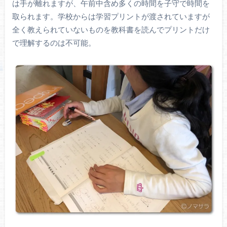
は手が離れますが、午前中含め多くの時間を子守で時間を
取られます。学校からは学習プリントが渡されていますが
全く教えられていないものを教科書を読んでプリントだけ
で理解するのは不可能。