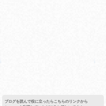
ブログを読んで役に立ったらこちらのリンクから