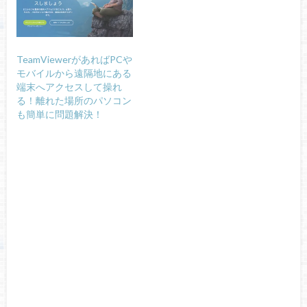
TeamViewerがあればPCや
モバイルから遠隔地にある
端末へアクセスして操れ
る！離れた場所のパソコン
も簡単に問題解決！