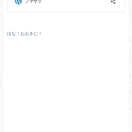
ほな！おおきに！