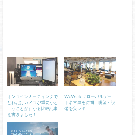
オンラインミーティングで
WeWork グローバルゲー
どれだけカメラが重要かと
ト名古屋を訪問｜眺望・設
いうことがわかる比較記事
備を実レポ
を書きました！