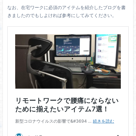
なお、在宅ワークに必須のアイテムを紹介したブログを書
きましたのでもしよければ参考にしてみてください。