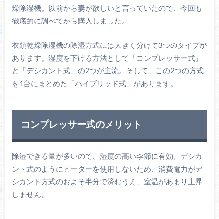
燥除湿機。以前から妻が欲しいと言っていたので、今回も
徹底的に調べてから購入しました。
衣類乾燥除湿機の除湿方式には大きく分けて3つのタイプが
あります。湿度を下げる方法として「コンプレッサー式」
と「デシカント式」の2つが主流。そして、この2つの方式
を1台にまとめた「ハイブリッド式」があります。
コンプレッサー式のメリット
除湿できる量が多いので、湿度の高い季節に有効。デシカ
ント式のようにヒーターを使用しないため、消費電力がデ
シカント方式のおよそ半分で済むうえ、室温があまり上昇
しません。