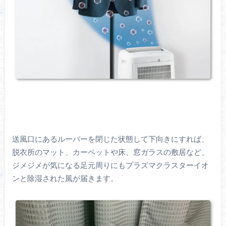
送風口にあるルーバーを閉じた状態して下向きにすれば、
脱衣所のマット、カーペットや床、窓ガラスの敷居など、
ジメジメが気になる足元周りにもプラズマクラスターイオ
ンと除湿された風が届きます。