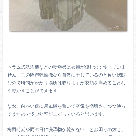
ドラム式洗濯機などの乾燥機は衣類が傷むので使っていま
せん。この除湿乾燥機なら自然に干しているのと違い状態
なので時間がかかり場所は取りますが衣類を痛めることな
く乾かすことができます。
なお、向かい側に扇風機を置いて空気を循環させつつ使っ
てますので多少効率が上がっていると思います。
梅雨時期や雨の日に洗濯物が乾かない！とお困りの方は、