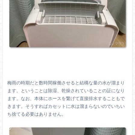
梅雨の時期だと数時間稼働させると結構な量の水が溜まり
ます。ということは除湿、乾燥されていることの証になり
ます。なお、本体にホースを繋げて直接排水することもで
きます。そうすればカセットに水は溜まらないのでいちい
ち捨てる必要はありません。