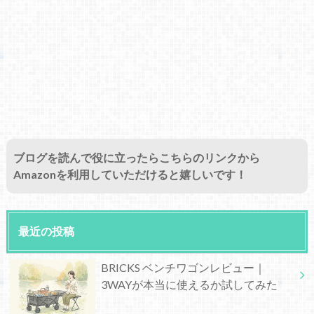
ブログを読んで役に立ったらこちらのリンクから
Amazonを利用していただけると嬉しいです！
最近の投稿
BRICKS ベンチワゴンレビュー｜
3WAYが本当に使えるか試してみた