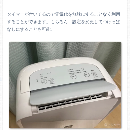
タイマーが付いてるので電気代を無駄にすることなく利用
することができます。もちろん、設定を変更してつけっぱ
なしにすることも可能。