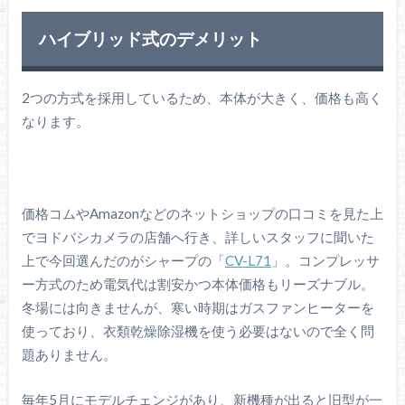
ハイブリッド式のデメリット
2つの方式を採用しているため、本体が大きく、価格も高く
なります。
価格コムやAmazonなどのネットショップの口コミを見た上
でヨドバシカメラの店舗へ行き、詳しいスタッフに聞いた
上で今回選んだのがシャープの「
CV-L71
」。コンプレッサ
ー方式のため電気代は割安かつ本体価格もリーズナブル。
冬場には向きませんが、寒い時期はガスファンヒーターを
使っており、衣類乾燥除湿機を使う必要はないので全く問
題ありません。
毎年5月にモデルチェンジがあり、新機種が出ると旧型が一