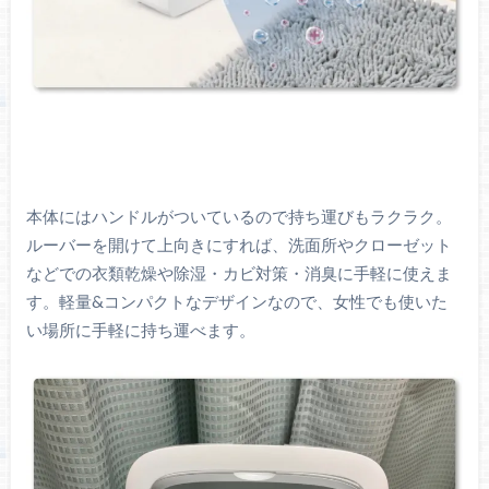
本体にはハンドルがついているので持ち運びもラクラク。
ルーバーを開けて上向きにすれば、洗面所やクローゼット
などでの衣類乾燥や除湿・カビ対策・消臭に手軽に使えま
す。軽量&コンパクトなデザインなので、女性でも使いた
い場所に手軽に持ち運べます。