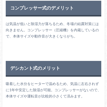
コンプレッサー式のデメリット
は気温が低いと除湿力が落ちるため、冬場の結露対策には
向きません。コンプレッサー（圧縮機）を内蔵しているの
で、本体サイズや動作音が大きくなりがち。
デシカント式のメリット
吸着した水分をヒーターで温めるため、気温に左右されず
に1年中安定した除湿が可能。コンプレッサーがないので、
本体サイズや運転音が比較的小さくて済みます。