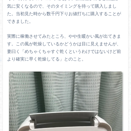
気に安くなるので、そのタイミングを待って購入しまし
た。当初見た時から数千円下りお値打ちに購入することが
できました。
実際に稼働させてみたところ、やや生暖かい風が出てきま
す。この風が乾燥しているかどうかは目に見えませんが、
妻曰く「めちゃくちゃすぐ乾くというわけではないけど前
より確実に早く乾燥してる」とのこと。