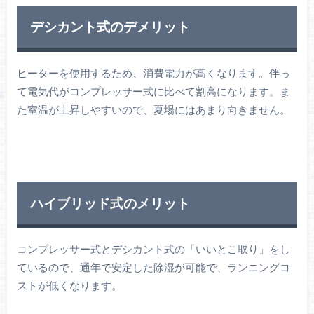
デシカント式のデメリット
ヒーターを使用するため、消費電力が高くなります。伴っ
て電気代がコンプレッサー式に比べて割高になります。ま
た室温が上昇しやすいので、夏場にはあまり向きません。
ハイブリッド式のメリット
コンプレッサー式とデシカント式の「いいとこ取り」をし
ているので、通年で安定した除湿が可能で、ランニングコ
ストが低くなります。