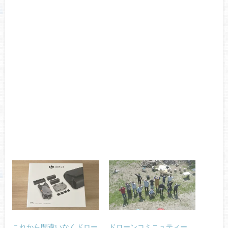
これから間違いなくドロー
ドローンコミニュティー