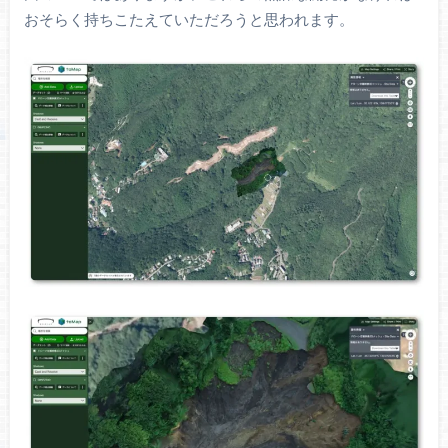
おそらく持ちこたえていただろうと思われます。