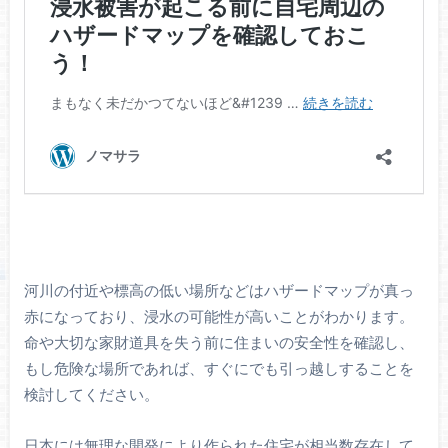
河川の付近や標高の低い場所などはハザードマップが真っ
赤になっており、浸水の可能性が高いことがわかります。
命や大切な家財道具を失う前に住まいの安全性を確認し、
もし危険な場所であれば、すぐにでも引っ越しすることを
検討してください。
日本には無理な開発により作られた住宅が相当数存在して