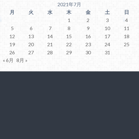
2021年7月
月
火
水
木
金
土
日
1
2
3
4
5
6
7
8
9
10
11
12
13
14
15
16
17
18
19
20
21
22
23
24
25
26
27
28
29
30
31
« 6月
8月 »