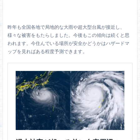
昨年も全国各地で局地的な大雨や超大型台風が接近し、
様々な被害をもたらしました。今後もこの傾向は続くと思
われます。今住んでいる場所が安全かどうかはハザードマ
ップを見ればある程度予測できます。