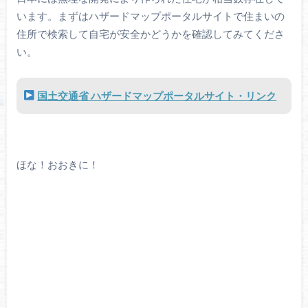
います。まずはハザードマップポータルサイトで住まいの
住所で検索して自宅が安全かどうかを確認してみてくださ
い。
国土交通省 ハザードマップポータルサイト・リンク
ほな！おおきに！