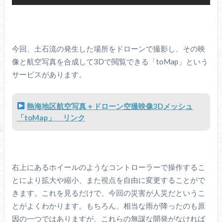
今回、土石流の発生した場所をドローンで撮影し、その映
像と航空写真を合成して3Dで閲覧できる「toMap」という
サービスがあります。
熱海地区航空写真＋ドローン空撮映像3Dメッシュ
「toMap」 リンク
右上にあるホイールのようなコントローラーで操作するこ
とにより拡大や縮小、また視点を自由に変更することがで
きます。これを見るだけで、今回の災害が人災だというこ
とがよくわかります。もちろん、相当な雨が降ったのも原
因の一つではありますが、これらの無謀な開発がなければ