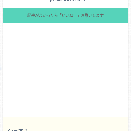
記事がよかったら「いいね！」お願いします
シェア！