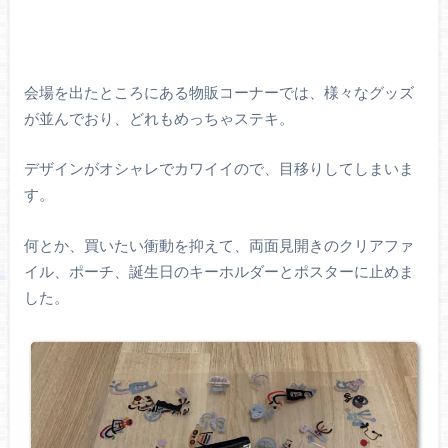
会場を出たところにある物販コーナーでは、様々なグッズ
が並んでおり、どれもめっちゃステキ。
デザインがオシャレでカワイイので、目移りしてしまいま
す。
何とか、買いたい衝動を抑えて、両面見開きのクリアファ
イル、ポーチ、誕生日のキーホルダーとポスターに止めま
した。