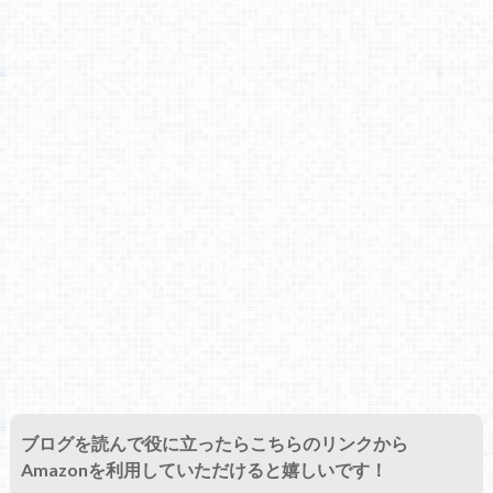
ブログを読んで役に立ったらこちらのリンクから
Amazonを利用していただけると嬉しいです！