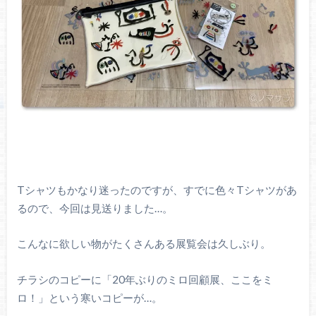
Tシャツもかなり迷ったのですが、すでに色々Tシャツがあ
るので、今回は見送りました…。
こんなに欲しい物がたくさんある展覧会は久しぶり。
チラシのコピーに「20年ぶりのミロ回顧展、ここをミ
ロ！」という寒いコピーが…。