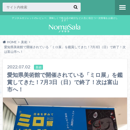
デジタルガジェットのレビュー、美味しくて唸る店の紹介など人生に役立つ一次情報をお届けし
ます！
HOME
美術
愛知県美術館で開催されている「ミロ展」を鑑賞してきた！7月3日（日）で終了！次
は富山市へ！
2022.07.02
美術
愛知県美術館で開催されている「ミロ展」を鑑
賞してきた！7月3日（日）で終了！次は富山
市へ！