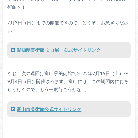
術館へ！
7月3日（日）までの開催ですので、どうぞ、お急ぎくださ
い！
愛知県美術館 ミロ展 公式サイトリンク
なお、次の巡回は富山県美術館で2022年7月16日（土）〜
9月4日（日）開催されます。富山には、この期間内におそ
らく行くので、もう一度行こうかな…。
富山市美術館公式サイトリンク