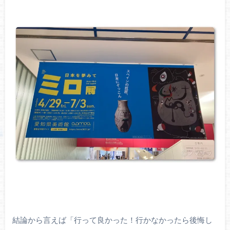
結論から言えば「行って良かった！行かなかったら後悔し