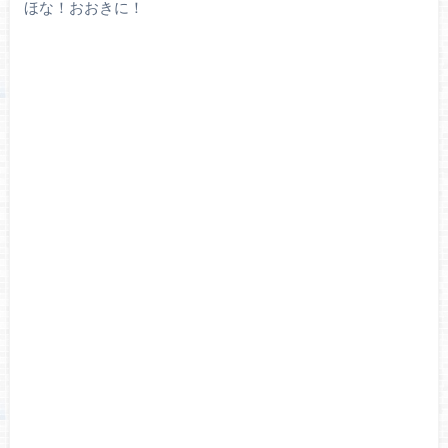
ほな！おおきに！