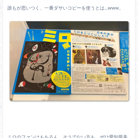
誰もが思いつく、一番ダサいコピーを使うとは…www。
ミロのファンはもちろん、そうでない方も、ぜひ愛知県美