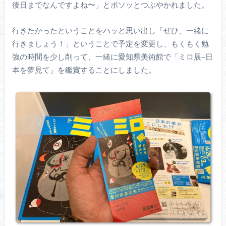
後日までなんですよね〜」とボソッとつぶやかれました。
行きたかったということをハッと思い出し「ぜひ、一緒に
行きましょう！」ということで予定を変更し、もくもく勉
強の時間を少し削って、一緒に愛知県美術館で「ミロ展–日
本を夢見て」を鑑賞することにしました。