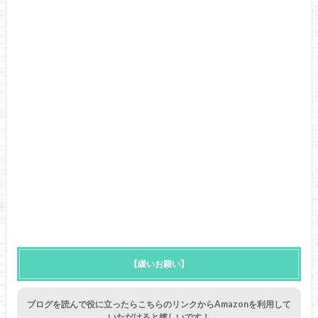
【緩いお願い】
ブログを読んで役に立ったらこちらのリンクからAmazonを利用して
いただけると嬉しいです！