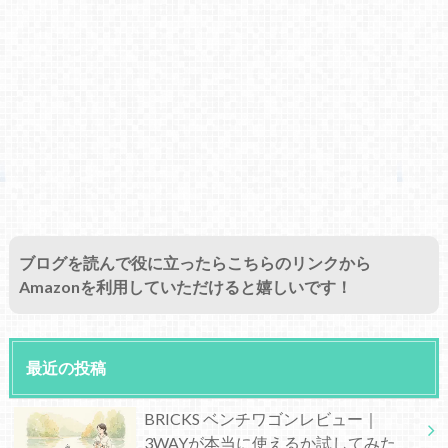
ブログを読んで役に立ったらこちらのリンクから
Amazonを利用していただけると嬉しいです！
最近の投稿
BRICKS ベンチワゴンレビュー｜
3WAYが本当に使えるか試してみた