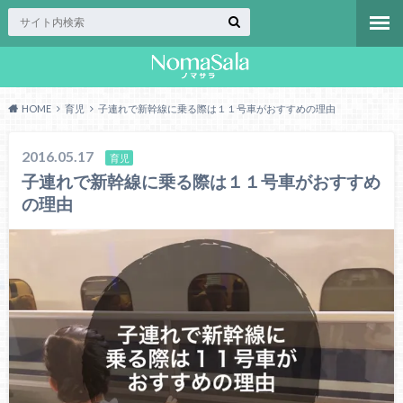
HOME
育児
子連れで新幹線に乗る際は１１号車がおすすめの理由
2016.05.17
育児
子連れで新幹線に乗る際は１１号車がおすすめ
の理由