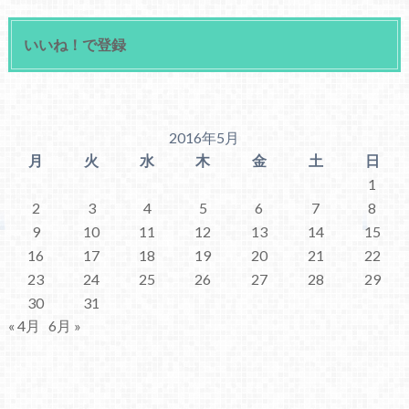
いいね！で登録
2016年5月
月
火
水
木
金
土
日
1
2
3
4
5
6
7
8
9
10
11
12
13
14
15
16
17
18
19
20
21
22
23
24
25
26
27
28
29
30
31
« 4月
6月 »