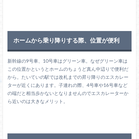
ホームから乗り降りする際、位置が便利
新幹線の9号車、10号車はグリーン車。なぜグリーン車は
この位置かというとホームのちょうど真ん中辺りで便利だ
から。たいていの駅では改札までの昇り降りのエスカレー
ターが近くにあります。子連れの際、4号車や16号車など
の端だと相当歩かないとなりませんのでエスカレーターか
ら近いのは大きなメリット。