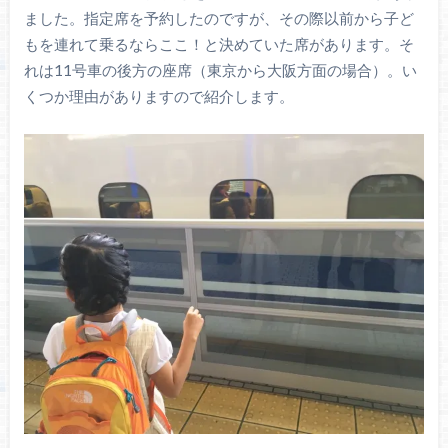
ました。指定席を予約したのですが、その際以前から子ど
もを連れて乗るならここ！と決めていた席があります。そ
れは11号車の後方の座席（東京から大阪方面の場合）。い
くつか理由がありますので紹介します。