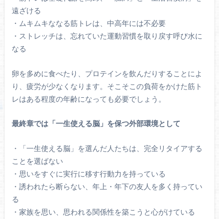
遠ざける
・ムキムキななる筋トレは、中高年には不必要
・ストレッチは、忘れていた運動習慣を取り戻す呼び水に
なる
卵を多めに食べたり、プロテインを飲んだりすることによ
り、疲労が少なくなります。そこそこの負荷をかけた筋ト
レはある程度の年齢になっても必要でしょう。
最終章では「一生使える脳」を保つ外部環境として
・「一生使える脳」を選んだ人たちは、完全リタイアする
ことを選ばない
・思いをすぐに実行に移す行動力を持っている
・誘われたら断らない、年上・年下の友人を多く持ってい
る
・家族を思い、思われる関係性を築こうと心がけている