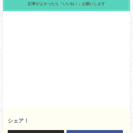
記事がよかったら「いいね！」お願いします
シェア！