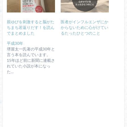
親ゆびを刺激すると脳がた
医者がインフルエンザにか
ちまち若返りだす！を読ん
からないために心がけてい
でまとめました
るたったひとつのこと
平成30年
堺屋太一氏著の平成30年と
言う本を読んでいます。
15年ほど前に新聞に連載さ
れていた小説が本になっ
た…