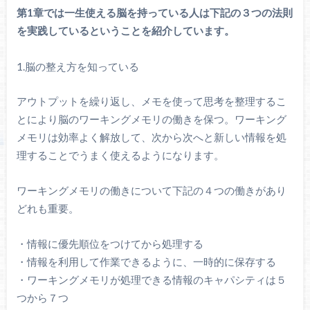
第1章では一生使える脳を持っている人は下記の３つの法則
を実践しているということを紹介しています。
1.脳の整え方を知っている
アウトプットを繰り返し、メモを使って思考を整理するこ
とにより脳のワーキングメモリの働きを保つ。ワーキング
メモリは効率よく解放して、次から次へと新しい情報を処
理することでうまく使えるようになります。
ワーキングメモリの働きについて下記の４つの働きがあり
どれも重要。
・情報に優先順位をつけてから処理する
・情報を利用して作業できるように、一時的に保存する
・ワーキングメモリが処理できる情報のキャパシティは５
つから７つ