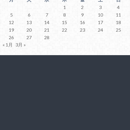
1
2
3
4
5
6
7
8
9
10
11
12
13
14
15
16
17
18
19
20
21
22
23
24
25
26
27
28
« 1月
3月 »