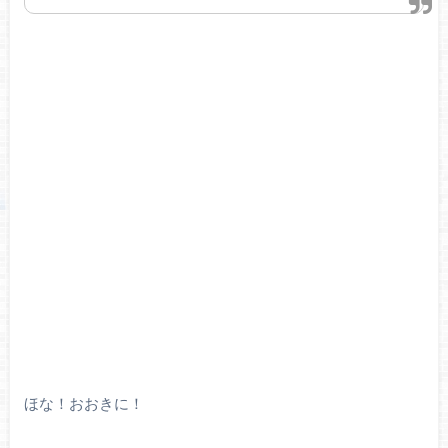
ほな！おおきに！