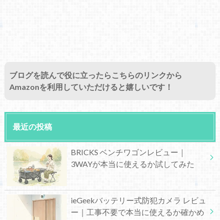
ブログを読んで役に立ったらこちらのリンクから
Amazonを利用していただけると嬉しいです！
最近の投稿
BRICKS ベンチワゴンレビュー｜
3WAYが本当に使えるか試してみた
ieGeekバッテリー式防犯カメラ レビュ
ー｜工事不要で本当に使えるか確かめ