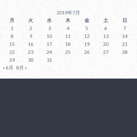
2019年7月
月
火
水
木
金
土
日
1
2
3
4
5
6
7
8
9
10
11
12
13
14
15
16
17
18
19
20
21
22
23
24
25
26
27
28
29
30
31
« 6月
8月 »