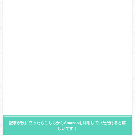
記事が役に立ったらこちらからAmazonを利用していただけると嬉
しいです！