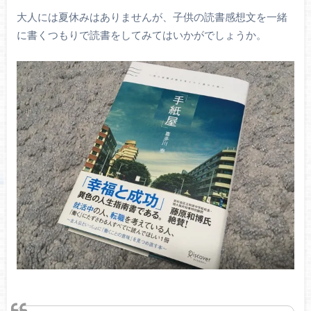
大人には夏休みはありませんが、子供の読書感想文を一緒
に書くつもりで読書をしてみてはいかがでしょうか。