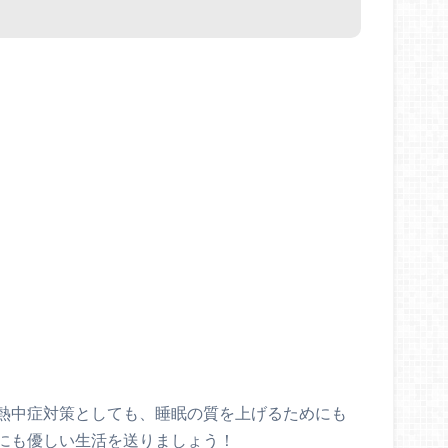
熱中症対策としても、睡眠の質を上げるためにも
にも優しい生活を送りましょう！