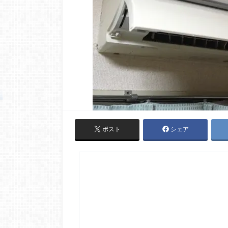
ポスト
シェア