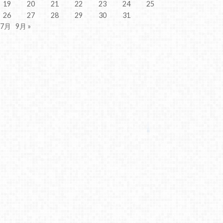
19
20
21
22
23
24
25
26
27
28
29
30
31
 7月
9月 »