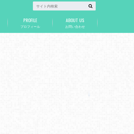
PROFILE
ABOUT US
プロフィール
お問い合わせ