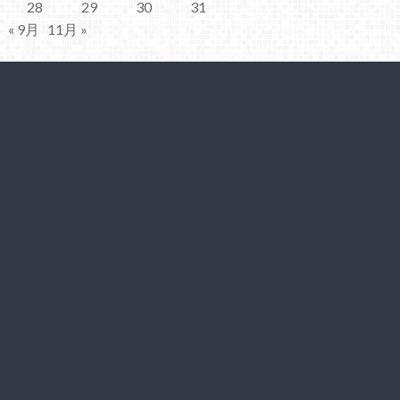
28
29
30
31
« 9月
11月 »