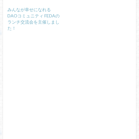
みんなが幸せになれる
DAOコミュニティ FEDAの
ランチ交流会を主催しまし
た！