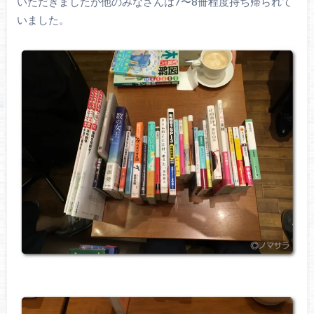
いただきましたが他のみなさんは7〜8冊程度持ち帰られて
いました。