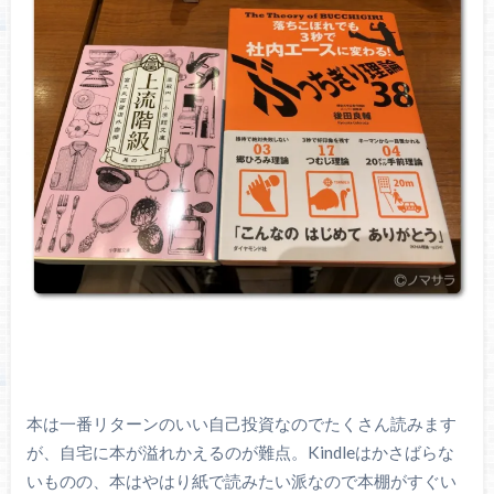
本は一番リターンのいい自己投資なのでたくさん読みます
が、自宅に本が溢れかえるのが難点。Kindleはかさばらな
いものの、本はやはり紙で読みたい派なので本棚がすぐい