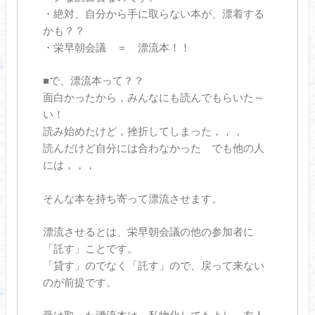
・絶対、自分から手に取らない本が、漂着する
かも？？
・栄早朝会議 ＝ 漂流本！！
■で、漂流本って？？
面白かったから，みんなにも読んでもらいた～
い！
読み始めたけど，挫折してしまった，，，
読んだけど自分には合わなかった でも他の人
には，，，
そんな本を持ち寄って漂流させます。
漂流させるとは、栄早朝会議の他の参加者に
「託す」ことです。
「貸す」のでなく「託す」ので、戻って来ない
のが前提です。