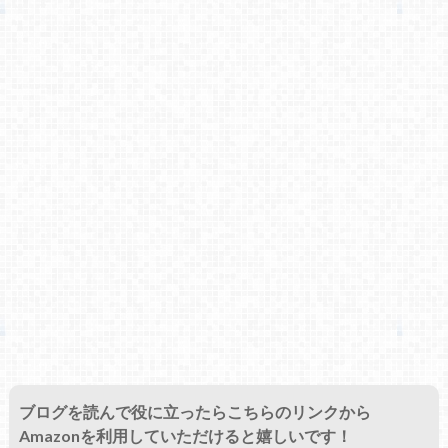
ブログを読んで役に立ったらこちらのリンクから
Amazonを利用していただけると嬉しいです！