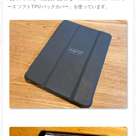
ース ソフトTPU バックカバー」を使っています。