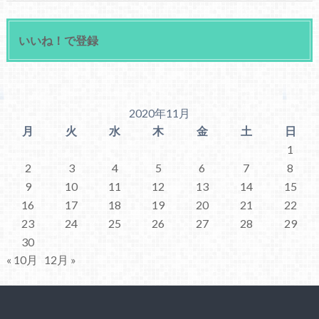
いいね！で登録
2020年11月
月
火
水
木
金
土
日
1
2
3
4
5
6
7
8
9
10
11
12
13
14
15
16
17
18
19
20
21
22
23
24
25
26
27
28
29
30
« 10月
12月 »