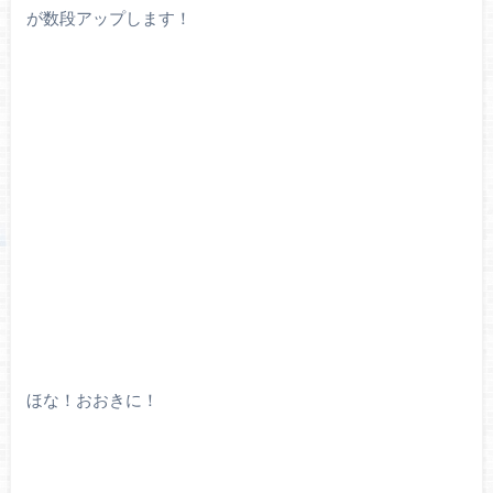
が数段アップします！
ほな！おおきに！