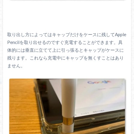
取り出し方によってはキャップだけをケースに残してApple
Pencilを取り出せるのですぐ充電することができます。具
体的には垂直に立てて上に引っ張るとキャップがケースに
残ります。これなら充電中にキャップを無くすことはあり
ません。