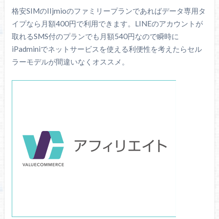
格安SIMのIIjmioのファミリープランであればデータ専用タ
イプなら月額400円で利用できます。LINEのアカウントが
取れるSMS付のプランでも月額540円なので瞬時に
iPadminiでネットサービスを使える利便性を考えたらセル
ラーモデルが間違いなくオススメ。