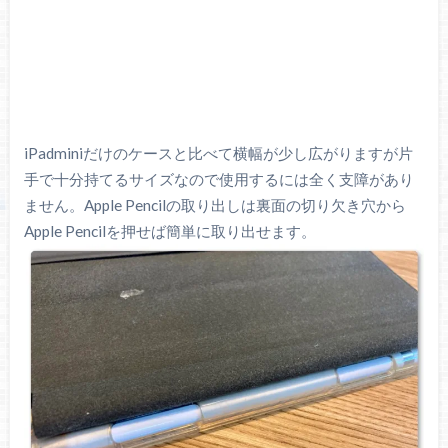
iPadminiだけのケースと比べて横幅が少し広がりますが片
手で十分持てるサイズなので使用するには全く支障があり
ません。Apple Pencilの取り出しは裏面の切り欠き穴から
Apple Pencilを押せば簡単に取り出せます。