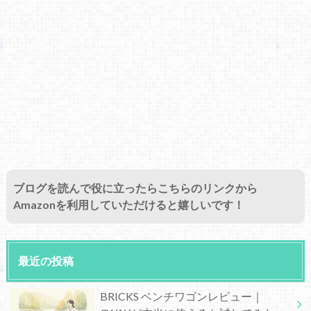
ブログを読んで役に立ったらこちらのリンクから
Amazonを利用していただけると嬉しいです！
最近の投稿
BRICKS ベンチワゴンレビュー｜