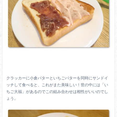
クラッカーに小倉バターといちごバターを同時にサンドイ
ッチして食べると、これがまた美味しい！世の中には「い
ちご大福」があるのでこの組み合わせは相性がいいのでし
ょう。