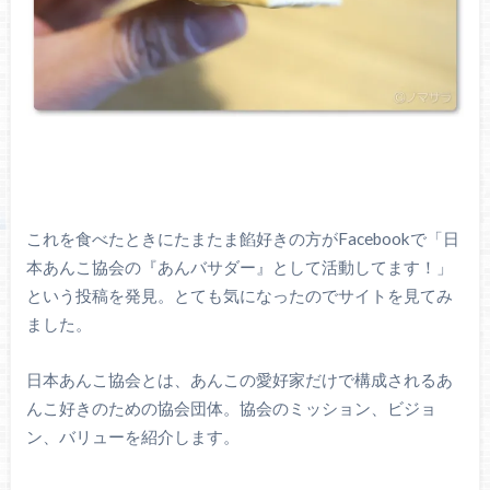
これを食べたときにたまたま餡好きの方がFacebookで「日
本あんこ協会の『あんバサダー』として活動してます！」
という投稿を発見。とても気になったのでサイトを見てみ
ました。
日本あんこ協会とは、あんこの愛好家だけで構成されるあ
んこ好きのための協会団体。協会のミッション、ビジョ
ン、バリューを紹介します。