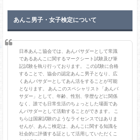
あんこ男子・女子検定について
日本あんこ協会では、あんバサダーとして常識
であるあんこに関するマークシート試験及び筆
記試験を執り行っております。 この試験に合格
することで、協会の認定あんこ男子となり、広
くあんバサダーとしてあん活をすることが可能
となります。 あんこのスペシャリスト「あんバ
サダー」として、年齢、性別、学歴などに関係
なく、誰でも日常生活のちょっとした場面であ
んバサダーとして活動することができます。 こ
ちらは国家試験のようなライセンスではありま
せんが、あんこ検定は、あんこに関する知識を
社会的に評価する証として活用していただくこ