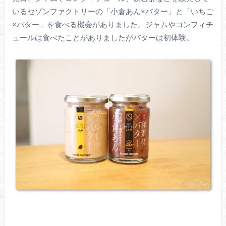
いるセゾンファクトリーの「小倉あん×バター」と「いちご
×バター」を食べる機会がありました。ジャムやコンフィチ
ュールは食べたことがありましたがバターは初体験。