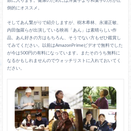
倒的にオススメ。
そしてあん繋がりで紹介しますが、樹木希林、永瀬正敏、
内田伽羅らが出演している映画「あん」は素晴らしい作
品。あん好きの方はもちろん、そうでない方もぜひ鑑賞し
てみてください。以前はAmazonPrimeビデオで無料でした
が今は500円の有料になっています。またそのうち無料に
なるかもしれませんのでウォッチリストに入れておいてく
ださい。