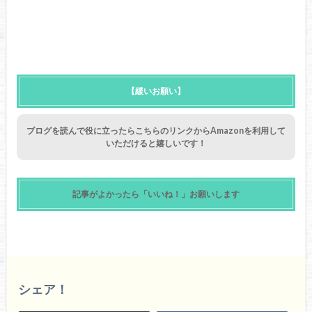
【緩いお願い】
ブログを読んで役に立ったらこちらのリンクからAmazonを利用して
いただけると嬉しいです！
記事がよかったら「いいね！」お願いします
シェア！