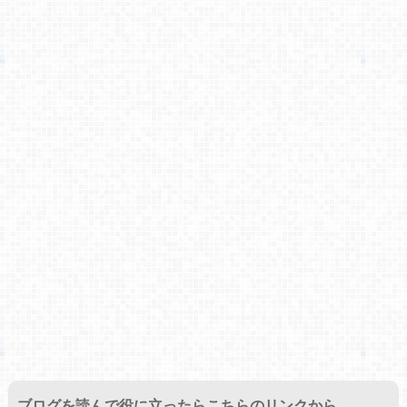
ブログを読んで役に立ったらこちらのリンクから