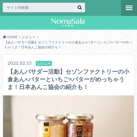
HOME
レビュー
【あんバサダー活動】セゾンファクトリーの小倉あん×バターといちご×バターがめっ
ちゃうま！日本あんこ協会の紹介も！
2021.02.15
レビュー
【あんバサダー活動】セゾンファクトリーの小
倉あん×バターといちご×バターがめっちゃう
ま！日本あんこ協会の紹介も！