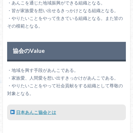
・あんこを通じた地域振興ができる組織となる。
・皆が家族愛を想い出せるきっかけとなる組織となる。
・やりたいことをやって生きている組織となる。また皆の
その模範となる。
協会のValue
・地域を興す手段があんこである。
・家族愛、人間愛を想い出すきっかけがあんこである。
・やりたいことをやって社会貢献をする組織として尊敬の
対象となる。
日本あんこ協会とは