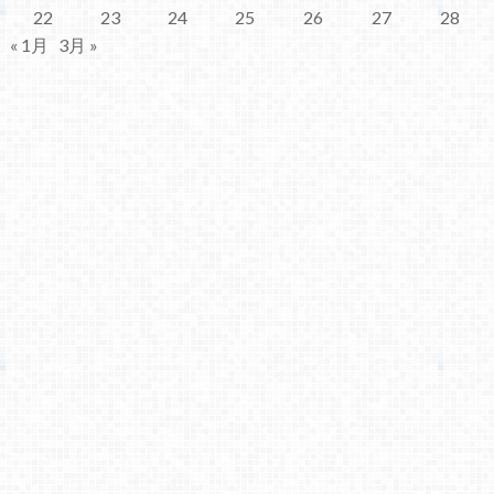
22
23
24
25
26
27
28
« 1月
3月 »