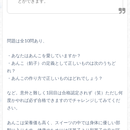
とができます。
問題は全10問あり、
・あなたはあんこを愛していますか？
・あんこ（餡子）の定義として正しいものは次のうちど
れ？
・あんこの作り方で正しいものはどれでしょう？
など。意外と難しく1回目は合格認定されず（笑）ただし何
度かやれば必ず合格できますのでチャレンジしてみてくだ
さい。
あんこは栄養価も高く、スイーツの中では身体に優しい部
類に入ります。健康のためには洋菓子より和菓子の方が圧