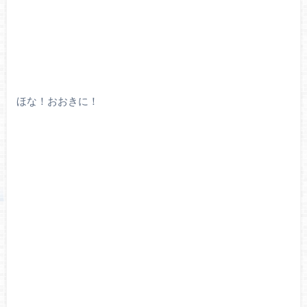
ほな！おおきに！