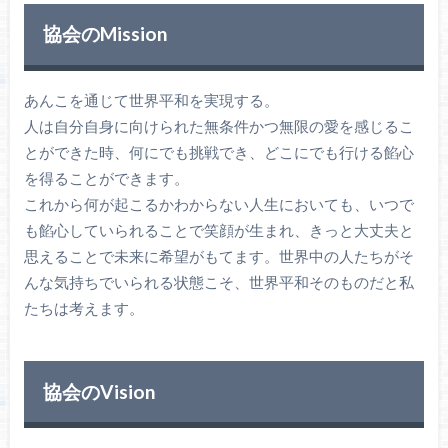
協会のMission
あんこを通じて世界平和を実現する。
人は自分自身に向けられた無条件かつ無限の愛を感じるこ
とができた時、何にでも挑戦でき、どこにでも行ける餡心
を得ることができます。
これから何が起こるかわからない人生においても、いつで
も餡心していられることで笑顔が生まれ、きっと大丈夫と
思えることで未来に希望がもてます。世界中の人たちがそ
んな気持ちでいられる状態こそ、世界平和そのものだと私
たちは考えます。
協会のVision