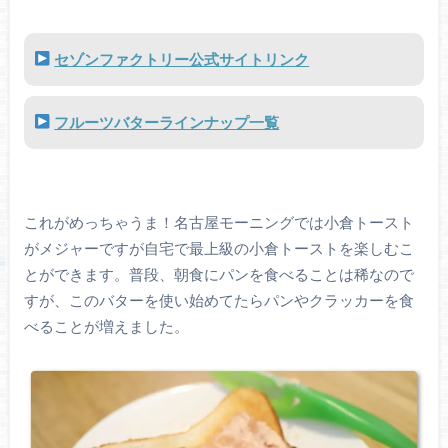
セゾンファクトリー公式サイトリンク
フルーツバターラインナップ一覧
これがめっちゃうま！名古屋モーニングでは小倉トースト
がメジャーですが自宅で最上級の小倉トーストを楽しむこ
とができます。普段、朝食にパンを食べることは稀なので
すが、このバターを使い始めてたらパンやクラッカーを食
べることが増えました。