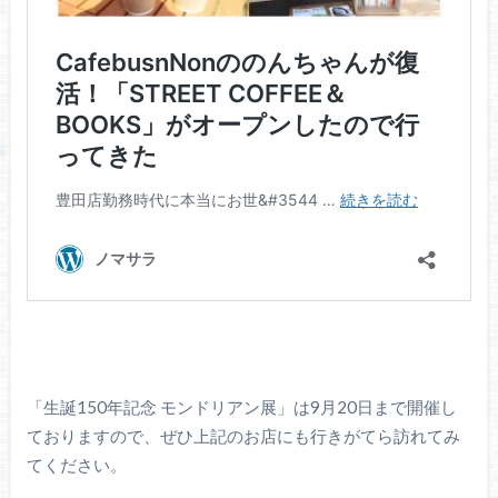
「生誕150年記念 モンドリアン展」は9月20日まで開催し
ておりますので、ぜひ上記のお店にも行きがてら訪れてみ
てください。