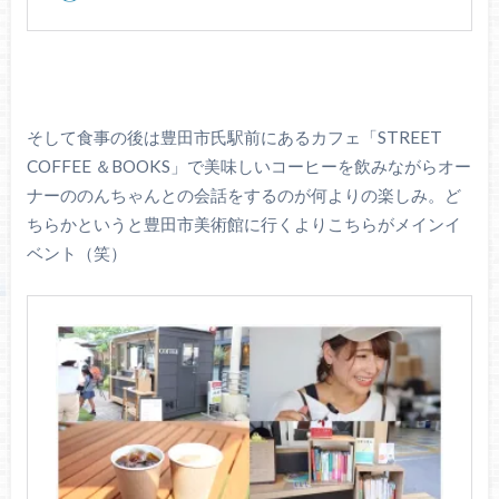
そして食事の後は豊田市氏駅前にあるカフェ「STREET
COFFEE ＆BOOKS」で美味しいコーヒーを飲みながらオー
ナーののんちゃんとの会話をするのが何よりの楽しみ。ど
ちらかというと豊田市美術館に行くよりこちらがメインイ
ベント（笑）