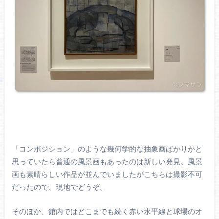
「コンポジション」のような幾何学的な抽象画ばかりかと
思っていたら普通の風景画もあったのは新しい発見。風景
画も素晴らしい作品が並んでいましたがこちらは撮影不可
だったので、現地でどうぞ。
そのほか、館内ではどこまでも続く赤い水平線と球場のオ