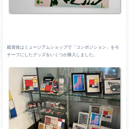
鑑賞後はミュージアムショップで「コンポジション」をモ
チーフにしたグッズをいくつか購入しました。