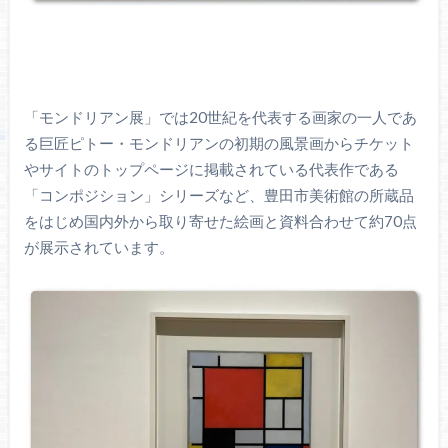
「モンドリアン展」では20世紀を代表する画家の一人であ
る巨匠ピトー・モンドリアンの初期の風景画からチケット
やサイトのトップページに掲載されている代表作である
「コンポジション」シリーズなど、豊田市美術館の所蔵品
をはじめ国内外から取り寄せた絵画と資料合わせて約70点
が展示されています。