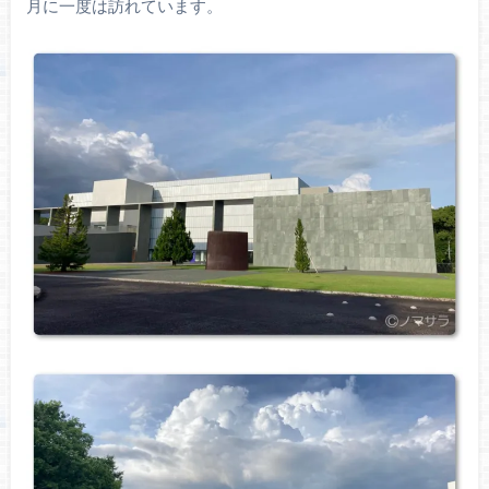
月に一度は訪れています。