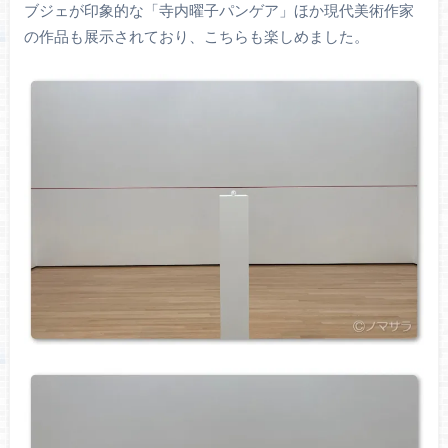
ブジェが印象的な「寺内曜子パンゲア」ほか現代美術作家
の作品も展示されており、こちらも楽しめました。