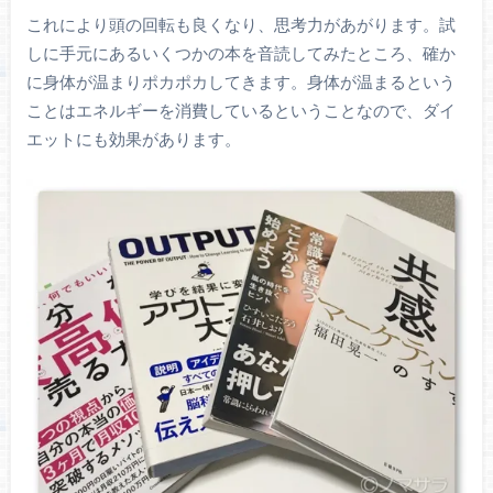
これにより頭の回転も良くなり、思考力があがります。試
しに手元にあるいくつかの本を音読してみたところ、確か
に身体が温まりポカポカしてきます。身体が温まるという
ことはエネルギーを消費しているということなので、ダイ
エットにも効果があります。