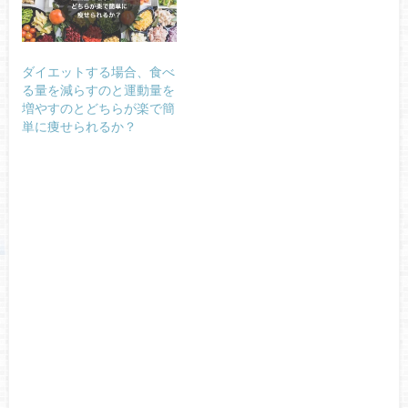
ダイエットする場合、食べ
る量を減らすのと運動量を
増やすのとどちらが楽で簡
単に痩せられるか？