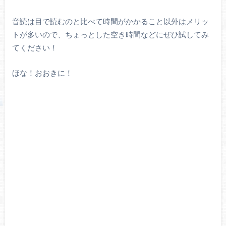
音読は目で読むのと比べて時間がかかること以外はメリッ
トが多いので、ちょっとした空き時間などにぜひ試してみ
てください！
ほな！おおきに！