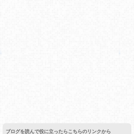
ブログを読んで役に立ったらこちらのリンクから