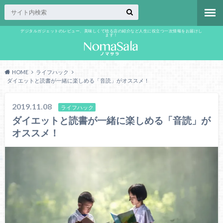
デジタルガジェットのレビュー、美味しくて唸る店の紹介など人生に役立つ一次情報をお届けし
ます！
HOME
ライフハック
ダイエットと読書が一緒に楽しめる「音読」がオススメ！
2019.11.08
ライフハック
ダイエットと読書が一緒に楽しめる「音読」が
オススメ！