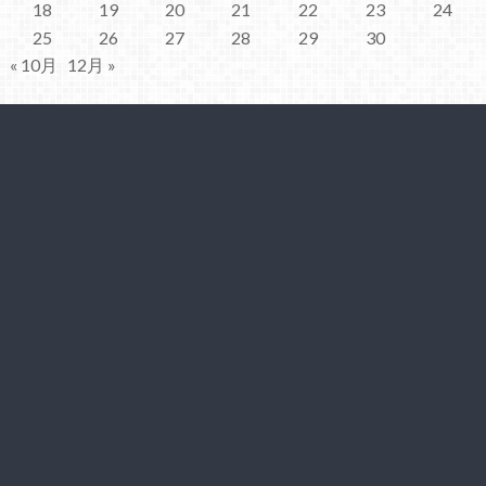
18
19
20
21
22
23
24
25
26
27
28
29
30
« 10月
12月 »