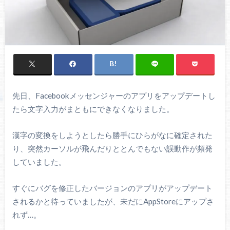
先日、Facebookメッセンジャーのアプリをアップデートし
たら文字入力がまともにできなくなりました。
漢字の変換をしようとしたら勝手にひらがなに確定された
り、突然カーソルが飛んだりととんでもない誤動作が頻発
していました。
すぐにバグを修正したバージョンのアプリがアップデート
されるかと待っていましたが、未だにAppStoreにアップさ
れず…。