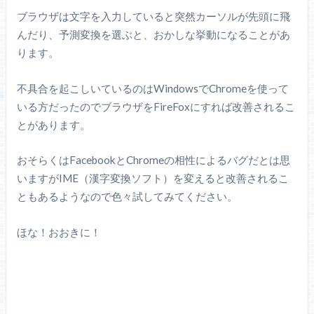
ブラウザは文字を入力していると突然カーソルが先頭に飛
んだり、予測変換を選ぶと、おかしな挙動になることがあ
ります。
不具合を起こしいているのはWindowsでChromeを使って
いる方だったのでブラウザをFireFoxにすれば改善されるこ
とがあります。
おそらくはFacebookとChromeの相性によるバグだとは思
いますがIME（漢字変換ソフト）を変えると改善されるこ
ともあるようなので色々試してみてください。
ほな！おおきに！