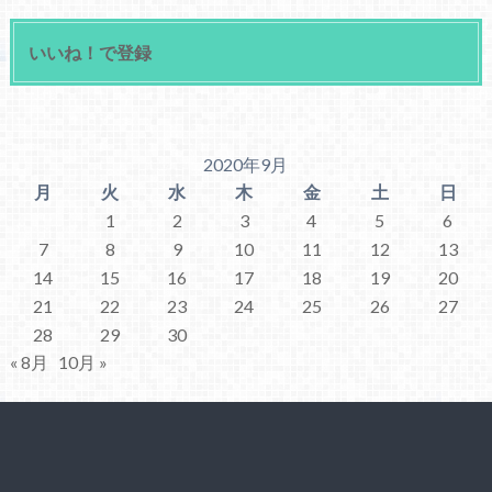
いいね！で登録
2020年9月
月
火
水
木
金
土
日
1
2
3
4
5
6
7
8
9
10
11
12
13
14
15
16
17
18
19
20
21
22
23
24
25
26
27
28
29
30
« 8月
10月 »