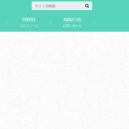
PROFILE
ABOUT US
プロフィール
お問い合わせ