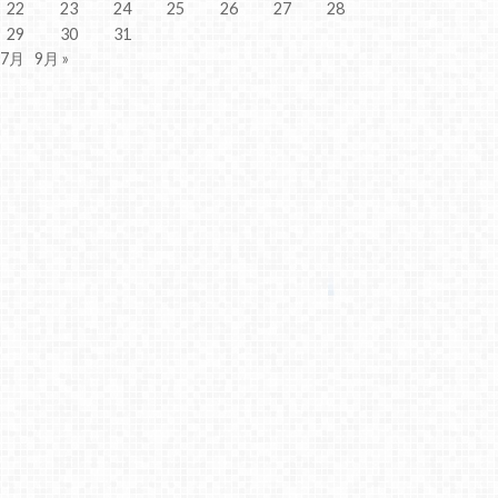
22
23
24
25
26
27
28
29
30
31
 7月
9月 »