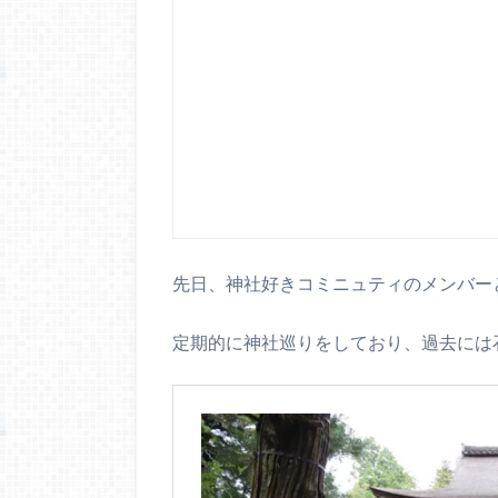
先日、神社好きコミニュティのメンバー
定期的に神社巡りをしており、過去には