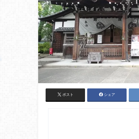
ポスト
シェア