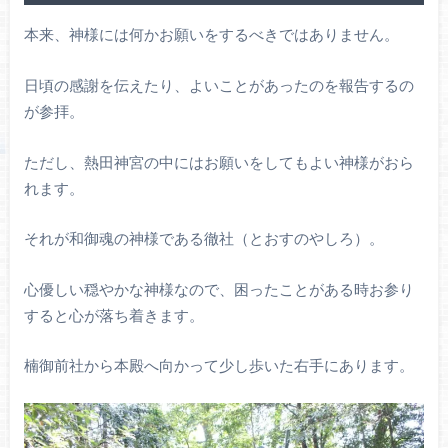
本来、神様には何かお願いをするべきではありません。
日頃の感謝を伝えたり、よいことがあったのを報告するの
が参拝。
ただし、熱田神宮の中にはお願いをしてもよい神様がおら
れます。
それが和御魂の神様である徹社（とおすのやしろ）。
心優しい穏やかな神様なので、困ったことがある時お参り
すると心が落ち着きます。
楠御前社から本殿へ向かって少し歩いた右手にあります。