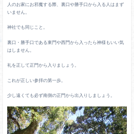
人のお家にお邪魔する際、裏口や勝手口から入る人はまず
いません。
神社でも同じこと。
裏口・勝手口である東門や西門から入ったら神様もいい気
はしません。
礼を正して正門から入りましょう。
これが正しい参拝の第一歩。
少し遠くても必ず南側の正門から出入りしましょう。