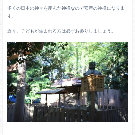
多くの日本の神々を産んだ神様なので安産の神様になりま
す。
近々、子どもが生まれる方は必ずお参りしましょう。