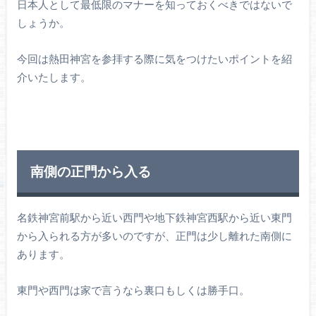
日本人として最低限のマナーを知っておくべきではないで
しょうか。
今回は熱田神宮を参拝する際に気をつけたいポイントを紹
介いたします。
南側の正門から入る
名鉄神宮前駅から近い西門や地下鉄神宮西駅から近い東門
から入られる方が多いのですが、正門は少し離れた南側に
あります。
東門や西門は家で言うなら裏口もしくは勝手口。