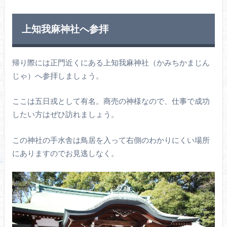
上知我麻神社へ参拝
帰り際には正門近くにある上知我麻神社（かみちかまじん
じゃ）へ参拝しましょう。
ここは五日戎として有名。商売の神様なので、仕事で成功
したい方はぜひ訪れましょう。
この神社の手水舎は鳥居を入って右側のわかりにくい場所
にありますのでお見逃しなく。