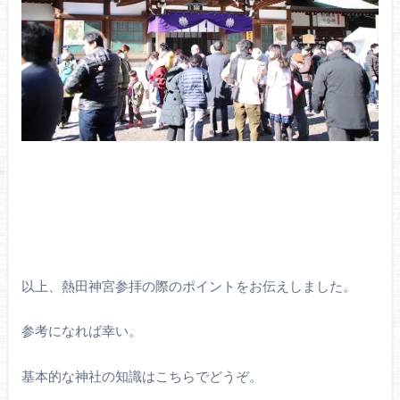
以上、熱田神宮参拝の際のポイントをお伝えしました。
参考になれば幸い。
基本的な神社の知識はこちらでどうぞ。