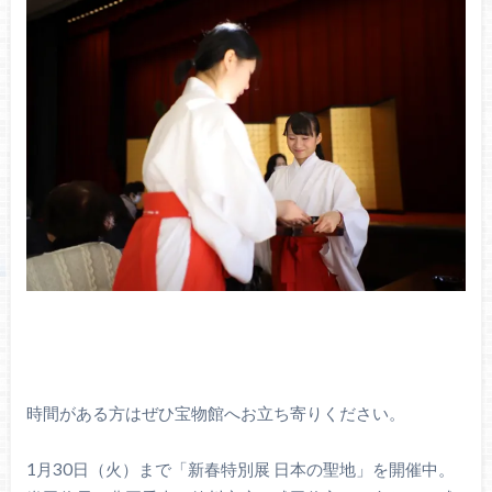
時間がある方はぜひ宝物館へお立ち寄りください。
1月30日（火）まで「新春特別展 日本の聖地」を開催中。