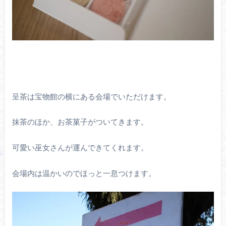
呈茶は宝物館の横にある会場でいただけます。
抹茶のほか、お茶菓子がついてきます。
可愛い巫女さんが運んできてくれます。
会場内は温かいのでほっと一息つけます。