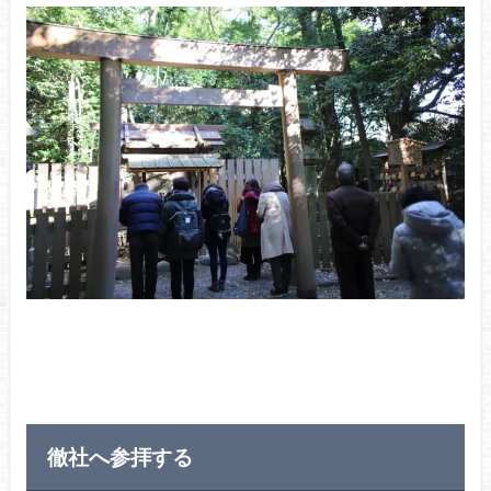
徹社へ参拝する