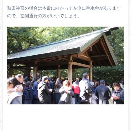
熱田神宮の場合は本殿に向かって左側に手水舎があります
ので、左側通行の方がいいでしょう。