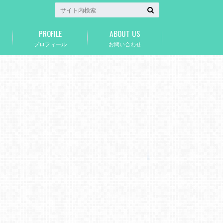
PROFILE
ABOUT US
プロフィール
お問い合わせ