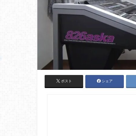
ポスト
シェア