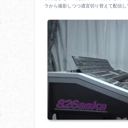
ラから撮影しつつ適宜切り替えて配信し