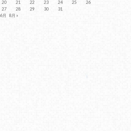
20
21
22
23
24
25
26
27
28
29
30
31
 6月
8月 »