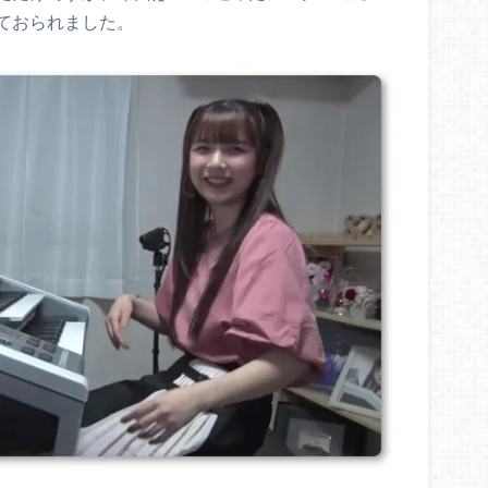
ておられました。