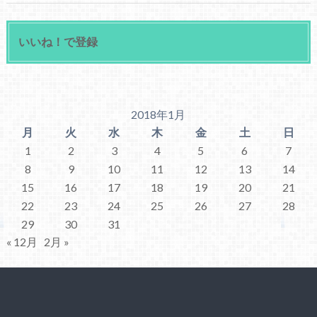
いいね！で登録
2018年1月
月
火
水
木
金
土
日
1
2
3
4
5
6
7
8
9
10
11
12
13
14
15
16
17
18
19
20
21
22
23
24
25
26
27
28
29
30
31
« 12月
2月 »