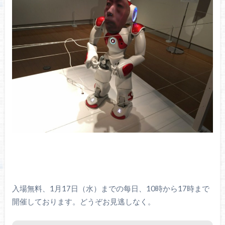
入場無料、1月17日（水）までの每日、10時から17時まで
開催しております。どうぞお見逃しなく。