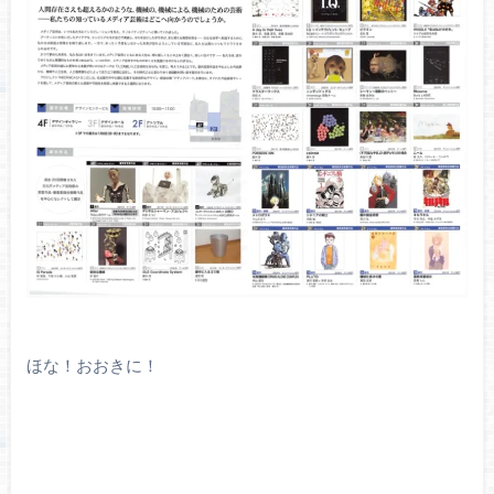
ほな！おおきに！