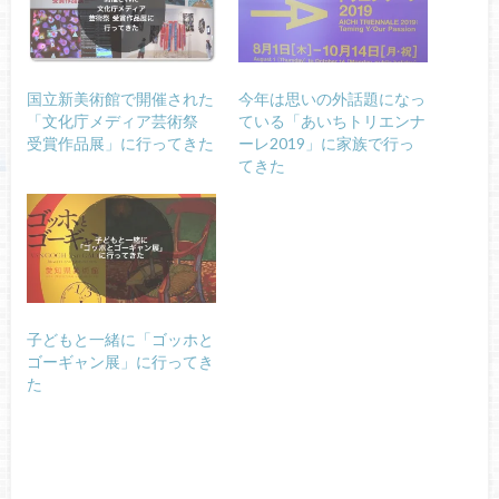
国立新美術館で開催された
今年は思いの外話題になっ
「文化庁メディア芸術祭
ている「あいちトリエンナ
受賞作品展」に行ってきた
ーレ2019」に家族で行っ
てきた
子どもと一緒に「ゴッホと
ゴーギャン展」に行ってき
た