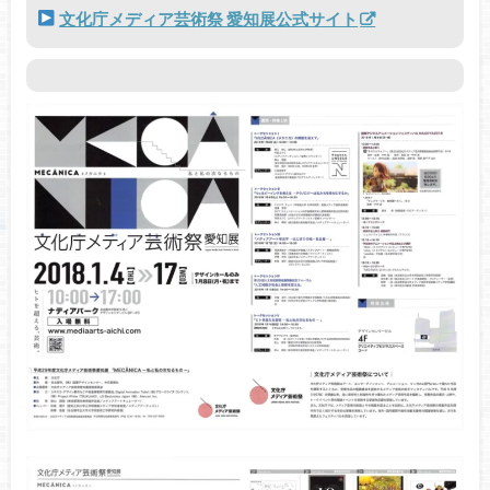
文化庁メディア芸術祭 愛知展公式サイト