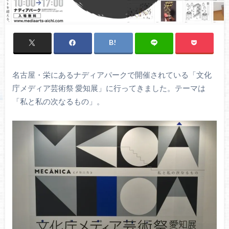
名古屋・栄にあるナディアパークで開催されている「文化
庁メディア芸術祭 愛知展」に行ってきました。テーマは
「私と私の次なるもの」。