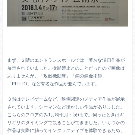
まず、２階のエントランスホールでは、著名な漫画作品が
展示されていました。撮影禁止とのことだったので画像は
ありませんが、「攻殻機動隊」「鋼の錬金術師」
「PLUTO」など有名な作品が並んでいます。
３階はテレビゲームなど、映像関連のメディア作品が展示
されています。シーマンなど懐かしい作品がありました。
こちらのフロアのみ1月8日(月・祝)まで。伺ったときはギ
リギリのタイミングで観ることができました。いくつかの
作品は実際に触ってインタラクティブを体験できるため、