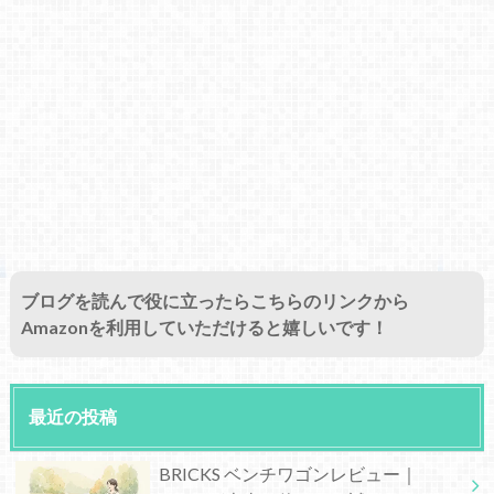
ブログを読んで役に立ったらこちらのリンクから
Amazonを利用していただけると嬉しいです！
最近の投稿
BRICKS ベンチワゴンレビュー｜